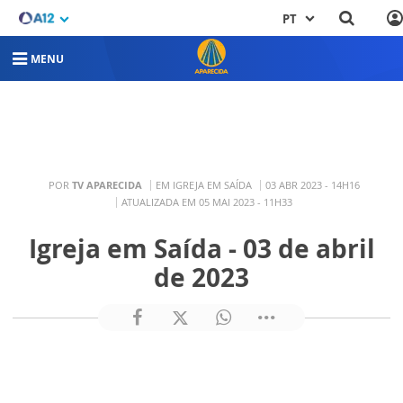
PT
MENU
POR
TV APARECIDA
EM IGREJA EM SAÍDA
03 ABR 2023 - 14H16
ATUALIZADA EM 05 MAI 2023 - 11H33
Igreja em Saída - 03 de abril
de 2023