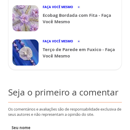
FAÇA VOCÊ MESMO
Ecobag Bordada com Fita - Faça
Você Mesmo
FAÇA VOCÊ MESMO
Terço de Parede em Fuxico - Faça
Você Mesmo
Seja o primeiro a comentar
Os comentários e avaliações são de responsabilidade exclusiva de
seus autores e não representam a opinião do site.
Seu nome