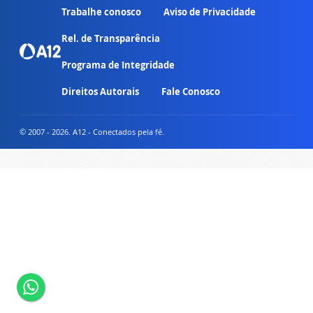
Trabalhe conosco
Aviso de Privacidade
Rel. de Transparência
Programa de Integridade
Direitos Autorais
Fale Conosco
© 2007 - 2026. A12 - Conectados pela fé.