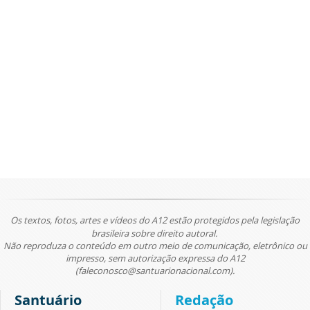
Os textos, fotos, artes e vídeos do A12 estão protegidos pela legislação
brasileira sobre direito autoral.
Não reproduza o conteúdo em outro meio de comunicação, eletrônico ou
impresso, sem autorização expressa do A12
(faleconosco@santuarionacional.com).
Santuário
Redação