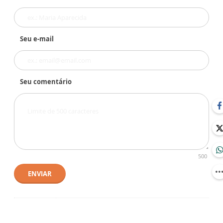
Seu e-mail
Seu comentário
500
ENVIAR