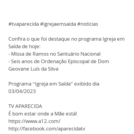
#tvaparecida #igrejaemsaida #noticias
Confira o que foi destaque no programa Igreja em
Saída de hoje:
- Missa de Ramos no Santuário Nacional
- Seis anos de Ordenação Episcopal de Dom
Geovane Luís da Silva
Programa “Igreja em Saída” exibido dia
03/04/2023
TV APARECIDA
É bom estar onde a Mãe está!
https://www.a12.com/
http://facebook.com/aparecidatv