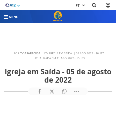
PT
MENU
POR
TV APARECIDA
EM IGREJA EM SAÍDA
05 AGO 2022 - 16H17
ATUALIZADA EM 11 AGO 2022 - 15H53
Igreja em Saída - 05 de agosto
de 2022