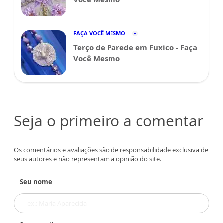
FAÇA VOCÊ MESMO
Terço de Parede em Fuxico - Faça
Você Mesmo
Seja o primeiro a comentar
Os comentários e avaliações são de responsabilidade exclusiva de
seus autores e não representam a opinião do site.
Seu nome