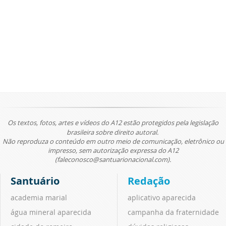
Os textos, fotos, artes e vídeos do A12 estão protegidos pela legislação
brasileira sobre direito autoral.
Não reproduza o conteúdo em outro meio de comunicação, eletrônico ou
impresso, sem autorização expressa do A12
(faleconosco@santuarionacional.com).
Santuário
Redação
academia marial
aplicativo aparecida
água mineral aparecida
campanha da fraternidade