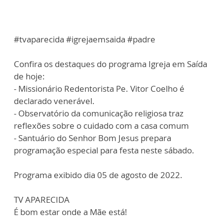
#tvaparecida #igrejaemsaida #padre
Confira os destaques do programa Igreja em Saída
de hoje:
- Missionário Redentorista Pe. Vitor Coelho é
declarado venerável.
- Observatório da comunicação religiosa traz
reflexões sobre o cuidado com a casa comum
- Santuário do Senhor Bom Jesus prepara
programação especial para festa neste sábado.
Programa exibido dia 05 de agosto de 2022.
TV APARECIDA
É bom estar onde a Mãe está!