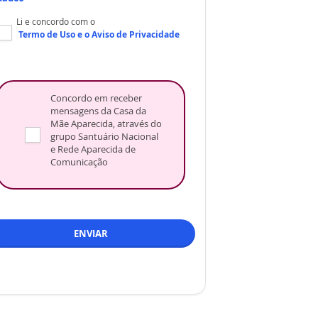
Li e concordo com o
Termo de Uso
e o
Aviso de Privacidade
Concordo em receber
mensagens da Casa da
Mãe Aparecida, através do
grupo Santuário Nacional
e Rede Aparecida de
Comunicação
ENVIAR