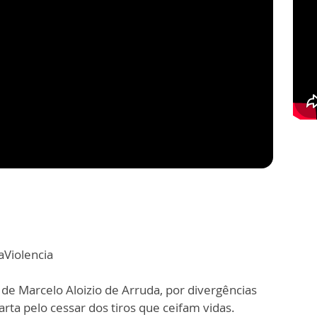
Violencia
de Marcelo Aloizio de Arruda, por divergências
rta pelo cessar dos tiros que ceifam vidas.