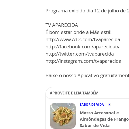
Programa exibido dia 12 de julho de 
TV APARECIDA
É bom estar onde a Mãe está!
http://www.A12.com/tvaparecida
http://facebook.com/aparecidatv
http://twitter.com/tvaparecida
http://instagram.com/tvaparecida
Baixe o nosso Aplicativo gratuitamente
APROVEITE E LEIA TAMBÉM
SABOR DE VIDA
Massa Artesanal e
Almôndegas de Frango 
Sabor de Vida