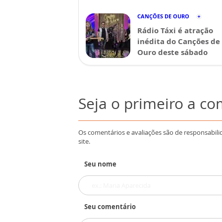
CANÇÕES DE OURO
Rádio Táxi é atração
inédita do Canções de
Ouro deste sábado
Seja o primeiro a c
Os comentários e avaliações são de responsabili
site.
Seu nome
Seu comentário