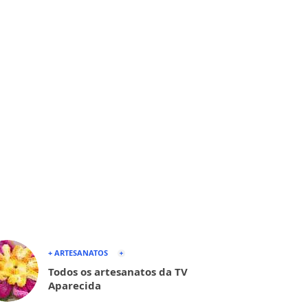
+ ARTESANATOS
Todos os artesanatos da TV
Aparecida