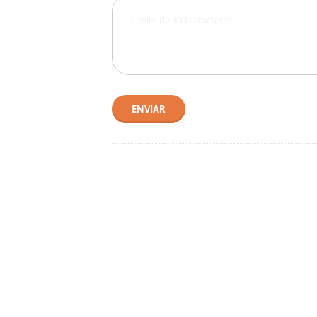
ENVIAR