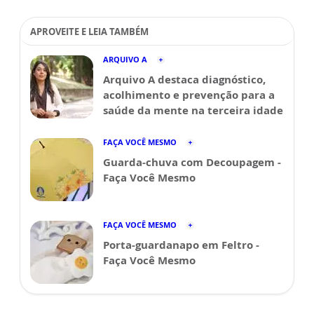
APROVEITE E LEIA TAMBÉM
ARQUIVO A
Arquivo A destaca diagnóstico,
acolhimento e prevenção para a
saúde da mente na terceira idade
FAÇA VOCÊ MESMO
Guarda-chuva com Decoupagem -
Faça Você Mesmo
FAÇA VOCÊ MESMO
Porta-guardanapo em Feltro -
Faça Você Mesmo