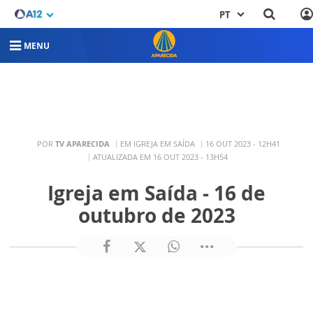
PT
MENU
POR
TV APARECIDA
EM IGREJA EM SAÍDA
16 OUT 2023 - 12H41
ATUALIZADA EM 16 OUT 2023 - 13H54
Igreja em Saída - 16 de
outubro de 2023