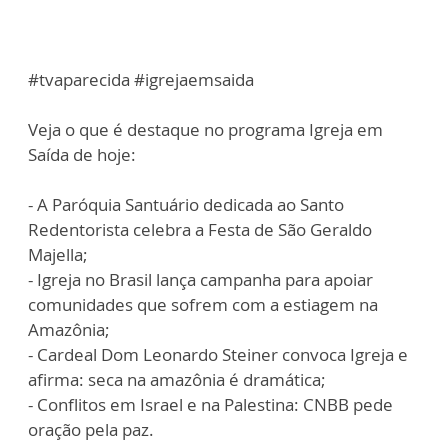
#tvaparecida #igrejaemsaida
Veja o que é destaque no programa Igreja em
Saída de hoje:
- A Paróquia Santuário dedicada ao Santo
Redentorista celebra a Festa de São Geraldo
Majella;
- Igreja no Brasil lança campanha para apoiar
comunidades que sofrem com a estiagem na
Amazônia;
- Cardeal Dom Leonardo Steiner convoca Igreja e
afirma: seca na amazônia é dramática;
- Conflitos em Israel e na Palestina: CNBB pede
oração pela paz.