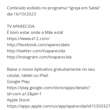
Conteúdo exibido no programa “Igreja em Saída"
dia 16/10/2023
TV APARECIDA
É bom estar onde a Mãe está!
https://www.a12.com/
http://facebook.com/aparecidatv
http://twitter.com/tvaparecida
http://instagram.com/tvaparecida
Baixe o nosso Aplicativo gratuitamente no seu
celular, tablet ou iPad.
Google Play:
https://play.google.com/store/apps/details?
id=com.a12&pli=1
Apple Store:
https://apps.apple.com/us/app/aparecida/id1535032