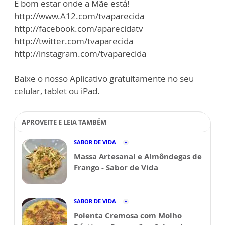
É bom estar onde a Mãe está!
http://www.A12.com/tvaparecida
http://facebook.com/aparecidatv
http://twitter.com/tvaparecida
http://instagram.com/tvaparecida
Baixe o nosso Aplicativo gratuitamente no seu
celular, tablet ou iPad.
APROVEITE E LEIA TAMBÉM
SABOR DE VIDA
Massa Artesanal e Almôndegas de
Frango - Sabor de Vida
SABOR DE VIDA
Polenta Cremosa com Molho