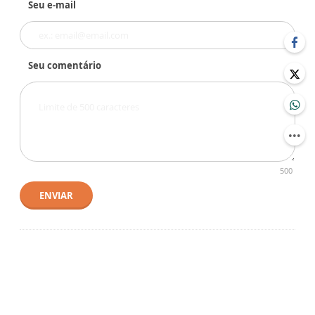
Seu e-mail
Seu comentário
500
ENVIAR