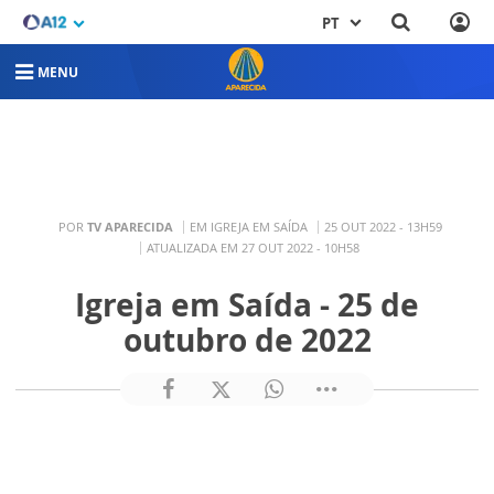
PT
MENU
POR
TV APARECIDA
EM IGREJA EM SAÍDA
25 OUT 2022 - 13H59
ATUALIZADA EM 27 OUT 2022 - 10H58
Igreja em Saída - 25 de
outubro de 2022