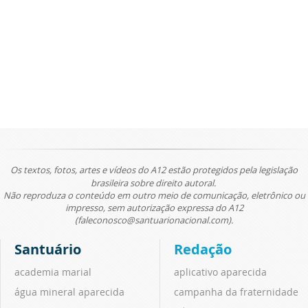
Os textos, fotos, artes e vídeos do A12 estão protegidos pela legislação
brasileira sobre direito autoral.
Não reproduza o conteúdo em outro meio de comunicação, eletrônico ou
impresso, sem autorização expressa do A12
(faleconosco@santuarionacional.com).
Santuário
Redação
academia marial
aplicativo aparecida
água mineral aparecida
campanha da fraternidade