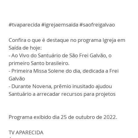
#tvaparecida #igrejaemsaida #saofreigalvao
Confira o que é destaque no programa Igreja em
Saída de hoje:
- Ao Vivo do Santuário de São Frei Galvão, o
primeiro Santo brasileiro.
- Primeira Missa Solene do dia, dedicada a Frei
Galvão
- Durante Novena, prêmio inusitado ajudou
Santuário a arrecadar recursos para projetos
Programa exibido dia 25 de outubro de 2022.
TV APARECIDA