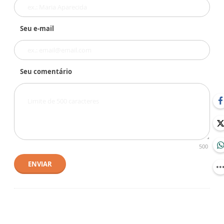
Seu e-mail
Seu comentário
500
ENVIAR