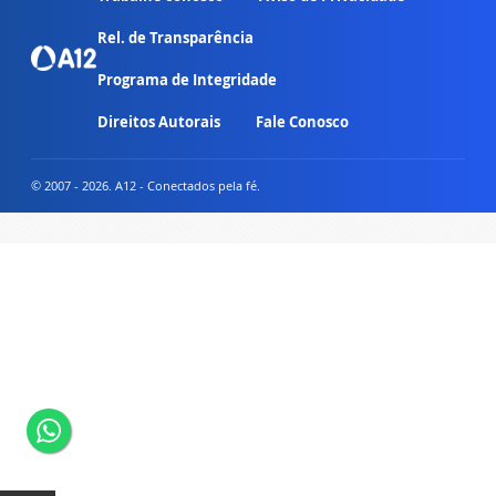
Rel. de Transparência
Programa de Integridade
Direitos Autorais
Fale Conosco
© 2007 - 2026. A12 - Conectados pela fé.