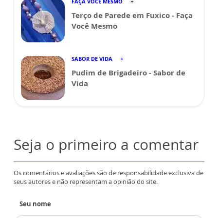
FAÇA VOCÊ MESMO
Terço de Parede em Fuxico - Faça
Você Mesmo
SABOR DE VIDA
Pudim de Brigadeiro - Sabor de
Vida
Seja o primeiro a comentar
Os comentários e avaliações são de responsabilidade exclusiva de
seus autores e não representam a opinião do site.
Seu nome