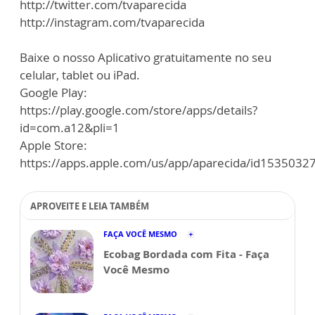
http://twitter.com/tvaparecida
http://instagram.com/tvaparecida
Baixe o nosso Aplicativo gratuitamente no seu
celular, tablet ou iPad.
Google Play:
https://play.google.com/store/apps/details?
id=com.a12&pli=1
Apple Store:
https://apps.apple.com/us/app/aparecida/id1535032
APROVEITE E LEIA TAMBÉM
FAÇA VOCÊ MESMO
Ecobag Bordada com Fita - Faça
Você Mesmo