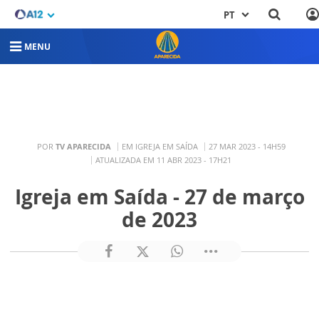
PT
MENU
POR
TV APARECIDA
EM IGREJA EM SAÍDA
27 MAR 2023 - 14H59
ATUALIZADA EM 11 ABR 2023 - 17H21
Igreja em Saída - 27 de março
de 2023