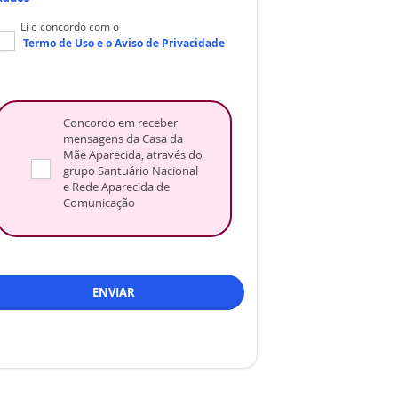
Li e concordo com o
Termo de Uso
e o
Aviso de Privacidade
Concordo em receber
mensagens da Casa da
Mãe Aparecida, através do
grupo Santuário Nacional
e Rede Aparecida de
Comunicação
ENVIAR