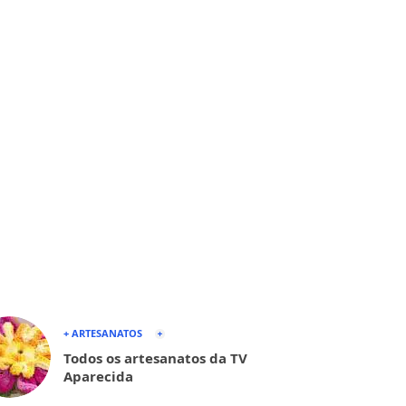
+ ARTESANATOS
Todos os artesanatos da TV
Aparecida