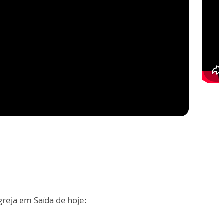
reja em Saída de hoje: