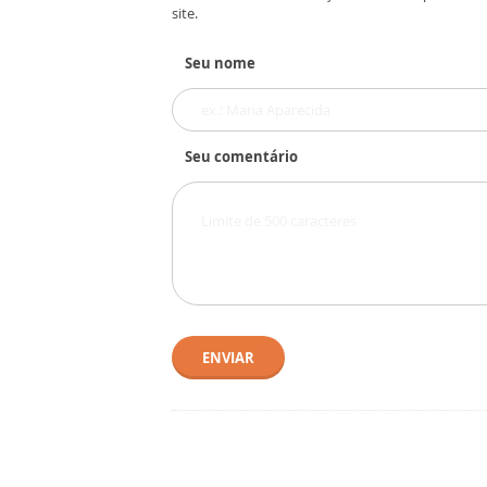
site.
Seu nome
Seu comentário
ENVIAR