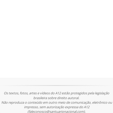
Os textos, fotos, artes e vídeos do A12 estão protegidos pela legislação
brasileira sobre direito autoral.
Não reproduza o conteúdo em outro meio de comunicação, eletrônico ou
impresso, sem autorização expressa do A12
(faleconosco@santuarionacional.com).