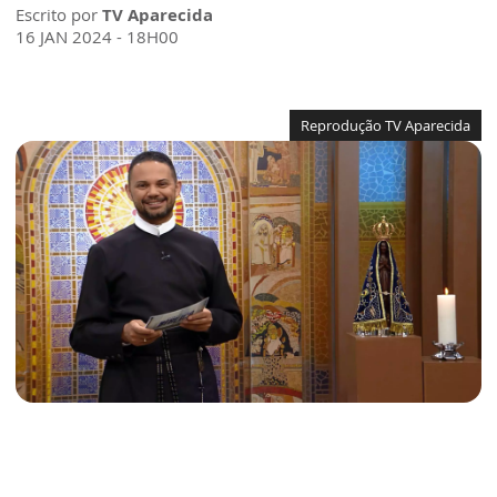
Escrito por
TV Aparecida
16 JAN 2024 - 18H00
Reprodução TV Aparecida