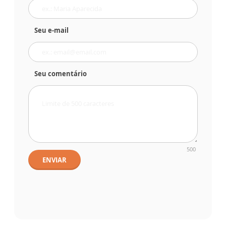
Seu e-mail
Seu comentário
500
ENVIAR