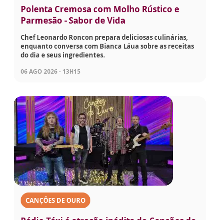
Polenta Cremosa com Molho Rústico e
Parmesão - Sabor de Vida
Chef Leonardo Roncon prepara deliciosas culinárias,
enquanto conversa com Bianca Láua sobre as receitas
do dia e seus ingredientes.
06 AGO 2026 - 13H15
CANÇÕES DE OURO