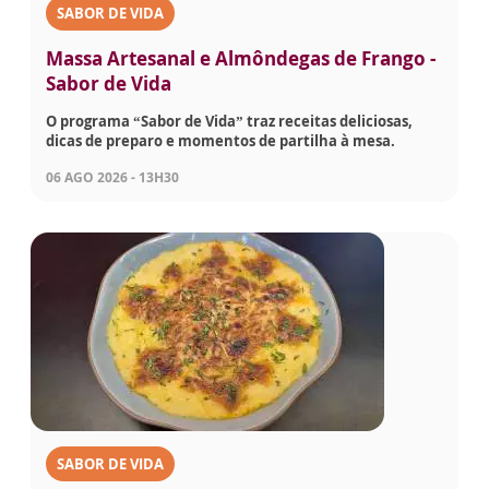
SABOR DE VIDA
Massa Artesanal e Almôndegas de Frango -
Sabor de Vida
O programa “Sabor de Vida” traz receitas deliciosas,
dicas de preparo e momentos de partilha à mesa.
06 AGO 2026 - 13H30
SABOR DE VIDA