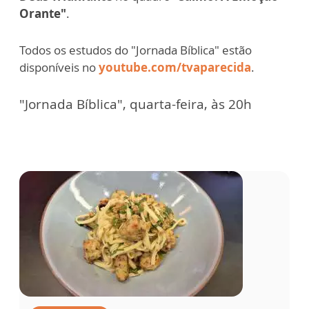
Orante"
.
Todos os estudos do "Jornada Bíblica" estão
disponíveis no
youtube.com/tvaparecida
.
"Jornada Bíblica", quarta-feira, às 20h