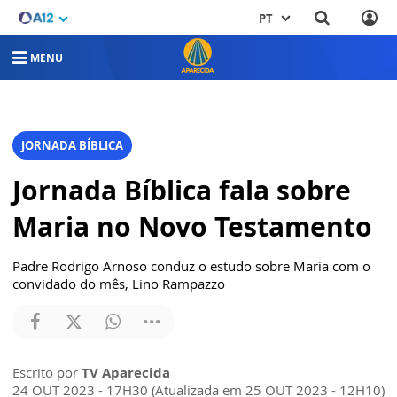
PT
MENU
JORNADA BÍBLICA
Jornada Bíblica fala sobre
Maria no Novo Testamento
Padre Rodrigo Arnoso conduz o estudo sobre Maria com o
convidado do mês, Lino Rampazzo
Escrito por
TV Aparecida
24 OUT 2023 - 17H30 (Atualizada em 25 OUT 2023 - 12H10)