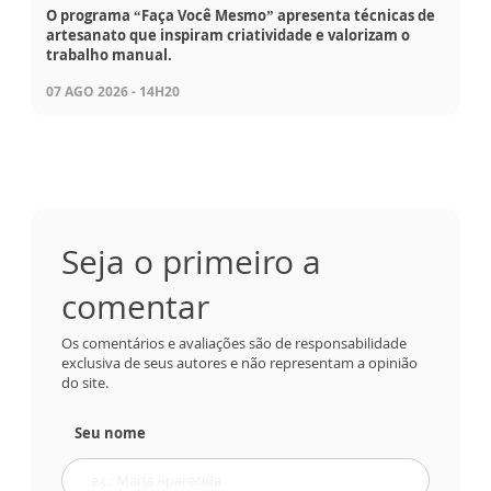
O programa “Faça Você Mesmo” apresenta técnicas de
artesanato que inspiram criatividade e valorizam o
trabalho manual.
07 AGO 2026 - 14H20
Seja o primeiro a
comentar
Os comentários e avaliações são de responsabilidade
exclusiva de seus autores e não representam a opinião
do site.
Seu nome