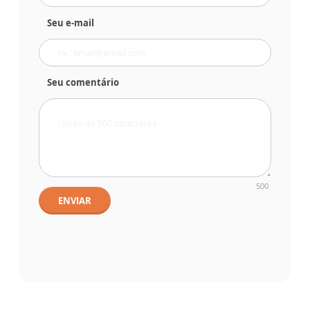
Seu e-mail
Seu comentário
500
ENVIAR