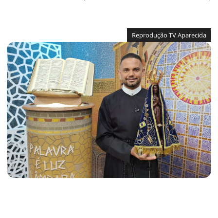
Reprodução TV Aparecida