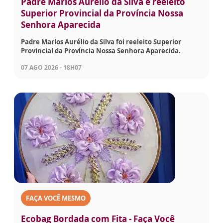
Padre Marlos Aurélio da Silva é reeleito
Superior Provincial da Província Nossa
Senhora Aparecida
Padre Marlos Aurélio da Silva foi reeleito Superior
Provincial da Província Nossa Senhora Aparecida.
07 AGO 2026 - 18H07
FAÇA VOCÊ MESMO
Ecobag Bordada com Fita - Faça Você