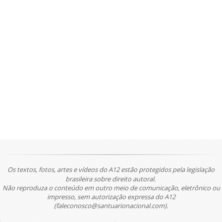
Os textos, fotos, artes e vídeos do A12 estão protegidos pela legislação
brasileira sobre direito autoral.
Não reproduza o conteúdo em outro meio de comunicação, eletrônico ou
impresso, sem autorização expressa do A12
(faleconosco@santuarionacional.com).