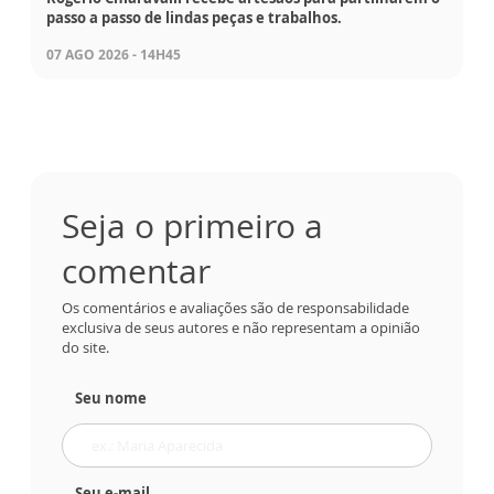
passo a passo de lindas peças e trabalhos.
07 AGO 2026 - 14H45
Seja o primeiro a
comentar
Os comentários e avaliações são de responsabilidade
exclusiva de seus autores e não representam a opinião
do site.
Seu nome
Seu e-mail