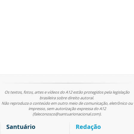
Os textos, fotos, artes e vídeos do A12 estão protegidos pela legislação
brasileira sobre direito autoral.
Não reproduza o conteúdo em outro meio de comunicação, eletrônico ou
impresso, sem autorização expressa do A12
(faleconosco@santuarionacional.com).
Santuário
Redação