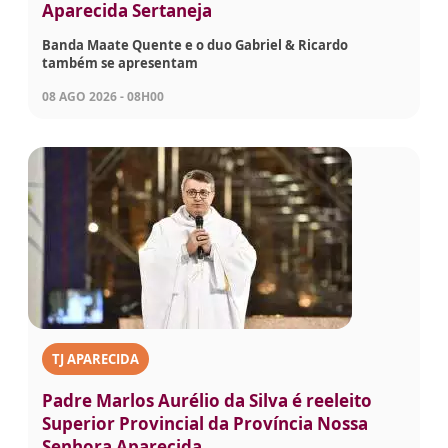
Aparecida Sertaneja
Banda Maate Quente e o duo Gabriel & Ricardo
também se apresentam
08 AGO 2026 - 08H00
TJ APARECIDA
Padre Marlos Aurélio da Silva é reeleito
Superior Provincial da Província Nossa
Senhora Aparecida