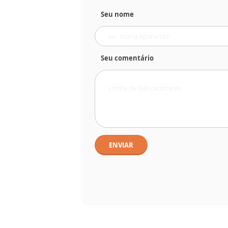
Seu nome
Seu comentário
ENVIAR