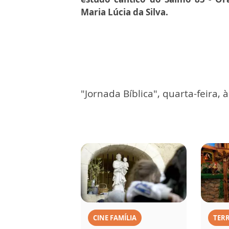
Maria Lúcia da Silva.
"Jornada Bíblica", quarta-feira, 
CINE FAMÍLIA
TERR