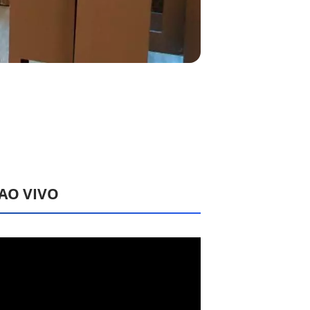
 AO VIVO