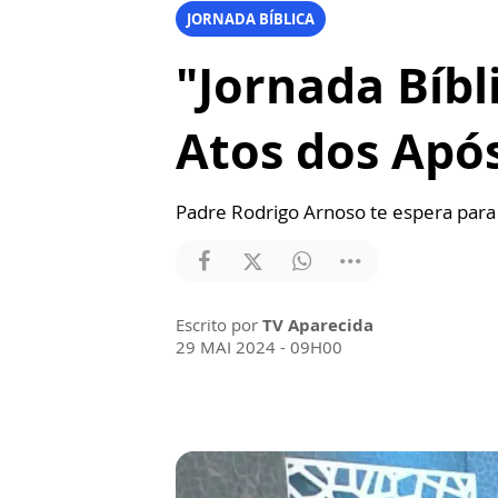
JORNADA BÍBLICA
"Jornada Bíbli
Atos dos Apó
Padre Rodrigo Arnoso te espera para r
Escrito por
TV Aparecida
29 MAI 2024 - 09H00