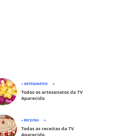
+ ARTESANATOS
Todos os artesanatos da TV
Aparecida
+ RECEITAS
Todas as receitas da TV
Aparecida