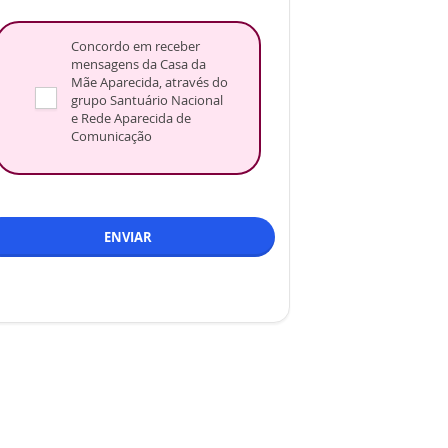
Concordo em receber
mensagens da Casa da
Mãe Aparecida, através do
grupo Santuário Nacional
e Rede Aparecida de
Comunicação
ENVIAR