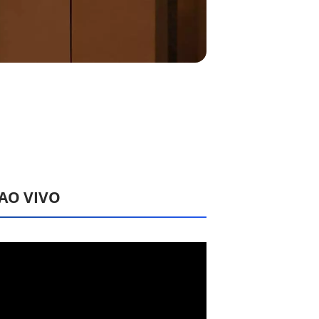
 AO VIVO