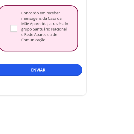
Concordo em receber
mensagens da Casa da
Mãe Aparecida, através do
grupo Santuário Nacional
e Rede Aparecida de
Comunicação
ENVIAR