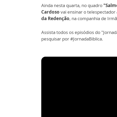
Ainda nesta quarta, no quadro
"Salm
Cardoso
vai ensinar o telespectador
da Redenção
, na companhia de Irmã 
Assista todos os episódios do "Jorna
pesquisar por #JornadaBiblica.