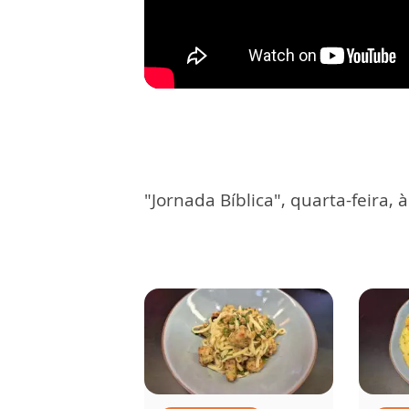
"Jornada Bíblica", quarta-feira, 