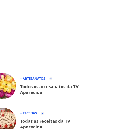
+ ARTESANATOS
Todos os artesanatos da TV
Aparecida
+ RECEITAS
Todas as receitas da TV
Aparecida