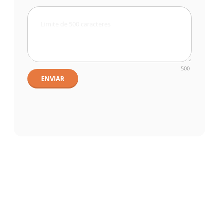
500
ENVIAR