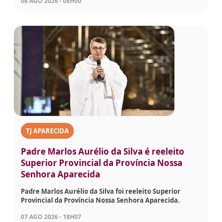
08 AGO 2026 - 08H00
TJ APARECIDA
Padre Marlos Aurélio da Silva é reeleito
Superior Provincial da Província Nossa
Senhora Aparecida
Padre Marlos Aurélio da Silva foi reeleito Superior
Provincial da Província Nossa Senhora Aparecida.
07 AGO 2026 - 18H07