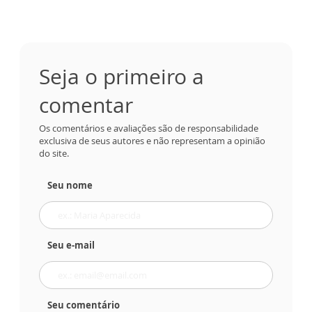
Seja o primeiro a
comentar
Os comentários e avaliações são de responsabilidade
exclusiva de seus autores e não representam a opinião
do site.
Seu nome
Seu e-mail
Seu comentário