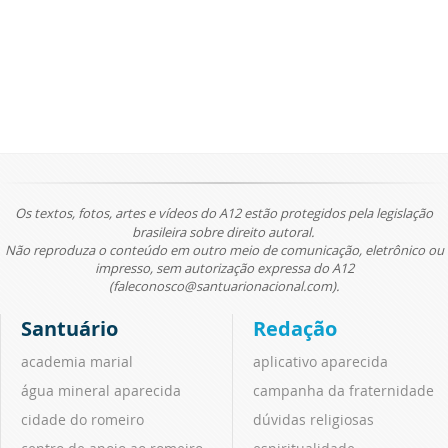
Os textos, fotos, artes e vídeos do A12 estão protegidos pela legislação
brasileira sobre direito autoral.
Não reproduza o conteúdo em outro meio de comunicação, eletrônico ou
impresso, sem autorização expressa do A12
(faleconosco@santuarionacional.com).
Santuário
Redação
academia marial
aplicativo aparecida
água mineral aparecida
campanha da fraternidade
cidade do romeiro
dúvidas religiosas