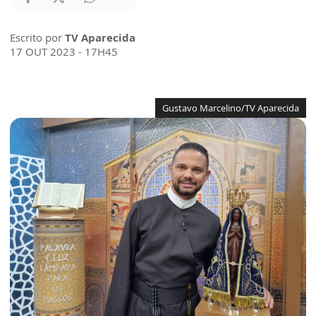
Escrito por
TV Aparecida
17 OUT 2023 - 17H45
Gustavo Marcelino/TV Aparecida