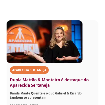
APARECIDA SERTANEJA
Dupla Mattão & Monteiro é destaque do
Aparecida Sertaneja
Banda Maate Quente e o duo Gabriel & Ricardo
também se apresentam