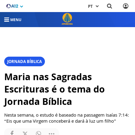
PT
MENU
JORNADA BÍBLICA
Maria nas Sagradas
Escrituras é o tema do
Jornada Bíblica
Nesta semana, o estudo é baseado na passagem Isaías 7:14:
“Eis que uma Virgem conceberá e dará à luz um filho”