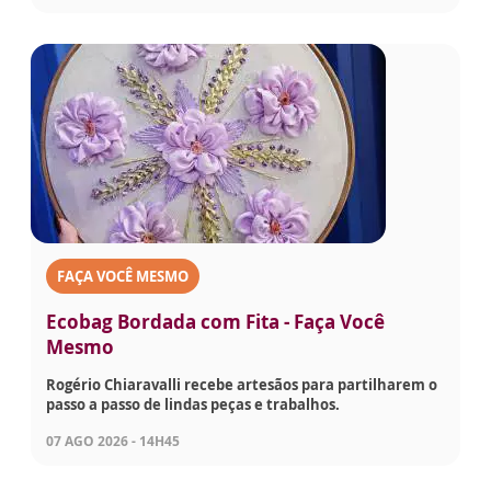
FAÇA VOCÊ MESMO
Ecobag Bordada com Fita - Faça Você
Mesmo
Rogério Chiaravalli recebe artesãos para partilharem o
passo a passo de lindas peças e trabalhos.
07 AGO 2026 - 14H45