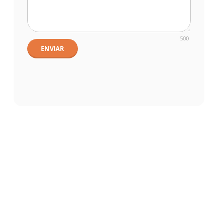
500
ENVIAR