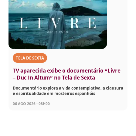
TELA DE SEXTA
TV aparecida exibe o documentário “Livre
– Duc In Altum” no Tela de Sexta
Documentário explora a vida contemplativa, a clausura
e espiritualidade em mosteiros espanhóis
06 AGO 2026 - 08H00