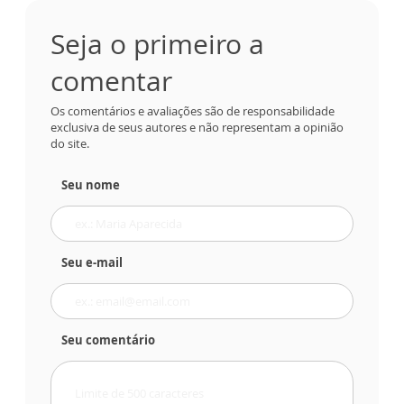
Seja o primeiro a
comentar
Os comentários e avaliações são de responsabilidade
exclusiva de seus autores e não representam a opinião
do site.
Seu nome
Seu e-mail
Seu comentário