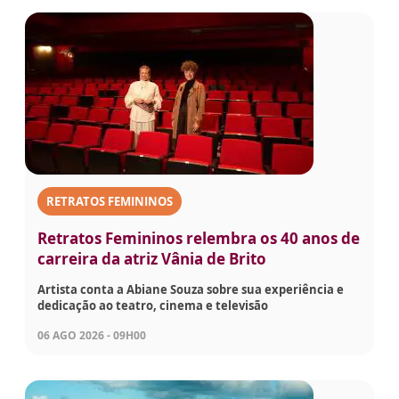
RETRATOS FEMININOS
Retratos Femininos relembra os 40 anos de
carreira da atriz Vânia de Brito
Artista conta a Abiane Souza sobre sua experiência e
dedicação ao teatro, cinema e televisão
06 AGO 2026 - 09H00