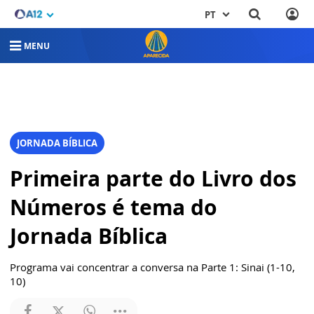
PT
MENU
JORNADA BÍBLICA
Primeira parte do Livro dos
Números é tema do
Jornada Bíblica
Programa vai concentrar a conversa na Parte 1: Sinai (1-10,
10)