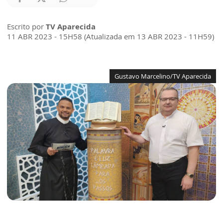
Escrito por
TV Aparecida
11 ABR 2023 - 15H58 (Atualizada em 13 ABR 2023 - 11H59)
Gustavo Marcelino/TV Aparecida