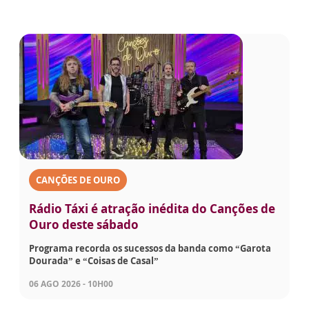
CANÇÕES DE OURO
Rádio Táxi é atração inédita do Canções de
Ouro deste sábado
Programa recorda os sucessos da banda como “Garota
Dourada” e “Coisas de Casal”
06 AGO 2026 - 10H00