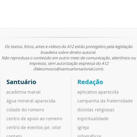
Os textos, fotos, artes e vídeos do A12 estão protegidos pela legislação
brasileira sobre direito autoral.
Não reproduza o conteúdo em outro meio de comunicação, eletrônico ou
impresso, sem autorização expressa do A12
(faleconosco@santuarionacional.com).
Santuário
Redação
academia marial
aplicativo aparecida
água mineral aparecida
campanha da fraternidade
cidade do romeiro
dúvidas religiosas
centro de apoio ao romeiro
espiritualidade
centro de eventos pe. vitor
igreja
contato
infográficos