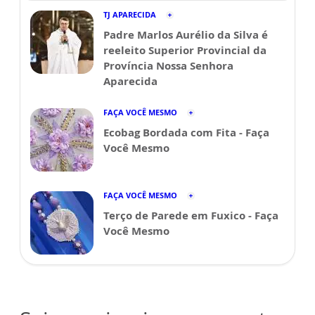
TJ APARECIDA
Padre Marlos Aurélio da Silva é
reeleito Superior Provincial da
Província Nossa Senhora
Aparecida
FAÇA VOCÊ MESMO
Ecobag Bordada com Fita - Faça
Você Mesmo
FAÇA VOCÊ MESMO
Terço de Parede em Fuxico - Faça
Você Mesmo