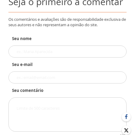
Seja o primeiro a comentar
Os comentários e avaliações são de responsabilidade exclusiva de
seus autores e não representam a opinião do site.
Seu nome
Seu e-mail
Seu comentário