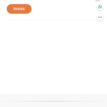
500
ENVIAR