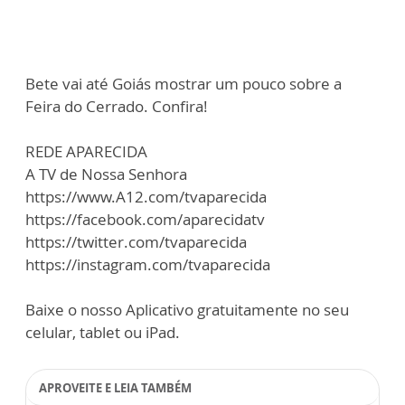
Bete vai até Goiás mostrar um pouco sobre a
Feira do Cerrado. Confira!
REDE APARECIDA
A TV de Nossa Senhora
https://www.A12.com/tvaparecida
https://facebook.com/aparecidatv
https://twitter.com/tvaparecida
https://instagram.com/tvaparecida
Baixe o nosso Aplicativo gratuitamente no seu
celular, tablet ou iPad.
APROVEITE E LEIA TAMBÉM