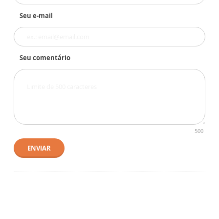
Seu e-mail
Seu comentário
500
ENVIAR