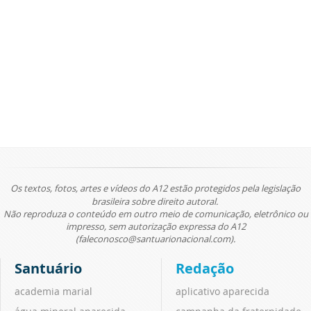
Os textos, fotos, artes e vídeos do A12 estão protegidos pela legislação
brasileira sobre direito autoral.
Não reproduza o conteúdo em outro meio de comunicação, eletrônico ou
impresso, sem autorização expressa do A12
(faleconosco@santuarionacional.com).
Santuário
Redação
academia marial
aplicativo aparecida