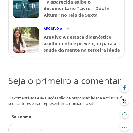
TV aparecida exibe o
documentário “Livre – Duc In
Altum” no Tela de Sexta
ARQUIVO A
Arquivo A destaca diagnóstico,
acolhimento e prevenção para a
saúde da mente na terceira idade
Seja o primeiro a comentar
Os comentários e avaliações são de responsabilidade exclusiva de
seus autores e não representam a opinião do site.
Seu nome