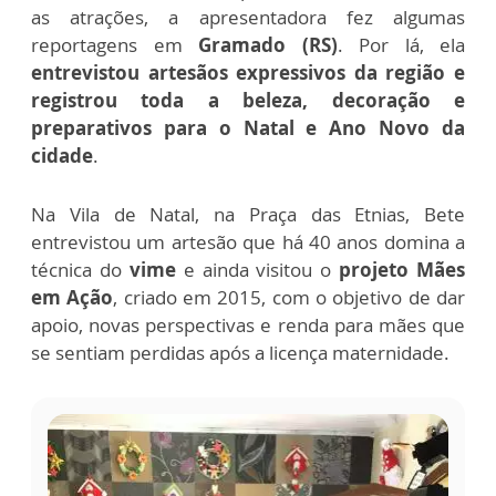
as atrações, a apresentadora fez algumas
reportagens em
Gramado (RS)
. Por lá, ela
entrevistou artesãos expressivos da região e
registrou toda a beleza, decoração e
preparativos para o Natal e Ano Novo da
cidade
.
Na Vila de Natal, na Praça das Etnias, Bete
entrevistou um artesão que há 40 anos domina a
técnica do
vime
e ainda visitou o
projeto Mães
em Ação
, criado em 2015, com o objetivo de dar
apoio, novas perspectivas e renda para mães que
se sentiam perdidas após a licença maternidade.