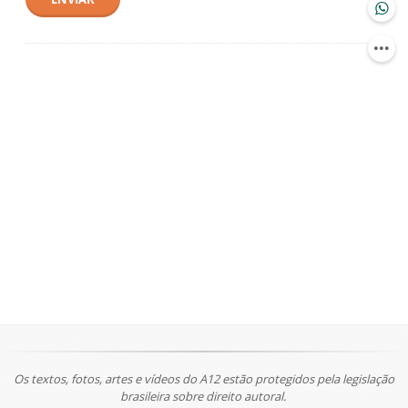
Os textos, fotos, artes e vídeos do A12 estão protegidos pela legislação
brasileira sobre direito autoral.