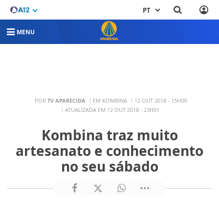
PT
MENU
POR
TV APARECIDA
EM KOMBINA
12 OUT 2018 - 15H09
ATUALIZADA EM 12 OUT 2018 - 23H01
Kombina traz muito
artesanato e conhecimento
no seu sábado