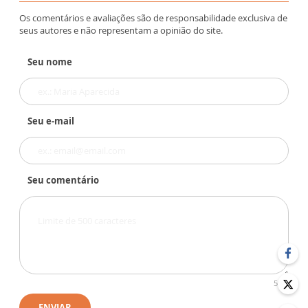
Os comentários e avaliações são de responsabilidade exclusiva de
seus autores e não representam a opinião do site.
Seu nome
Seu e-mail
Seu comentário
500
ENVIAR