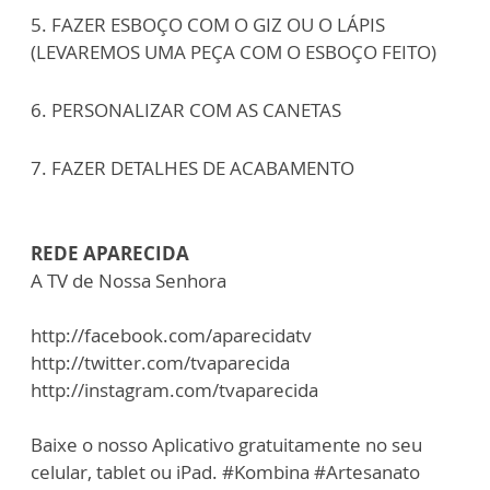
5. FAZER ESBOÇO COM O GIZ OU O LÁPIS
(LEVAREMOS UMA PEÇA COM O ESBOÇO FEITO)
6. PERSONALIZAR COM AS CANETAS
7. FAZER DETALHES DE ACABAMENTO
REDE APARECIDA
A TV de Nossa Senhora
http://facebook.com/aparecidatv
http://twitter.com/tvaparecida
http://instagram.com/tvaparecida
Baixe o nosso Aplicativo gratuitamente no seu
celular, tablet ou iPad. #Kombina #Artesanato