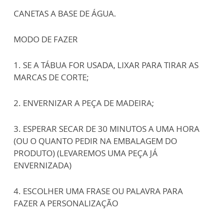
CANETAS A BASE DE ÁGUA.
MODO DE FAZER
1. SE A TÁBUA FOR USADA, LIXAR PARA TIRAR AS
MARCAS DE CORTE;
2. ENVERNIZAR A PEÇA DE MADEIRA;
3. ESPERAR SECAR DE 30 MINUTOS A UMA HORA
(OU O QUANTO PEDIR NA EMBALAGEM DO
PRODUTO) (LEVAREMOS UMA PEÇA JÁ
ENVERNIZADA)
4. ESCOLHER UMA FRASE OU PALAVRA PARA
FAZER A PERSONALIZAÇÃO