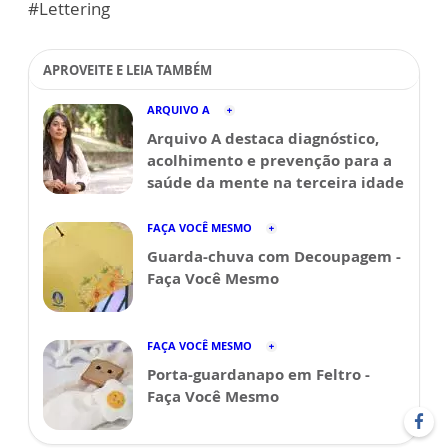
#Lettering
APROVEITE E LEIA TAMBÉM
ARQUIVO A
Arquivo A destaca diagnóstico,
acolhimento e prevenção para a
saúde da mente na terceira idade
FAÇA VOCÊ MESMO
Guarda-chuva com Decoupagem -
Faça Você Mesmo
FAÇA VOCÊ MESMO
Porta-guardanapo em Feltro -
Faça Você Mesmo