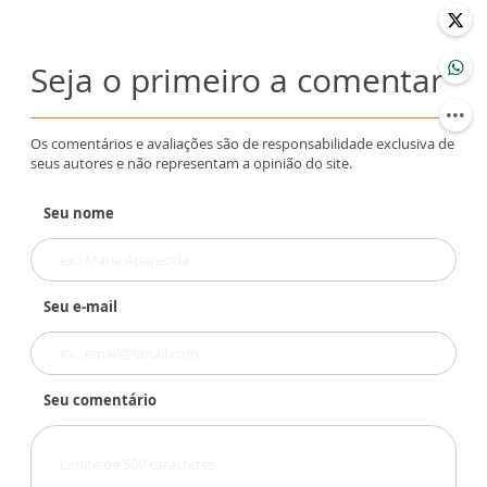
Seja o primeiro a comentar
Os comentários e avaliações são de responsabilidade exclusiva de
seus autores e não representam a opinião do site.
Seu nome
Seu e-mail
Seu comentário