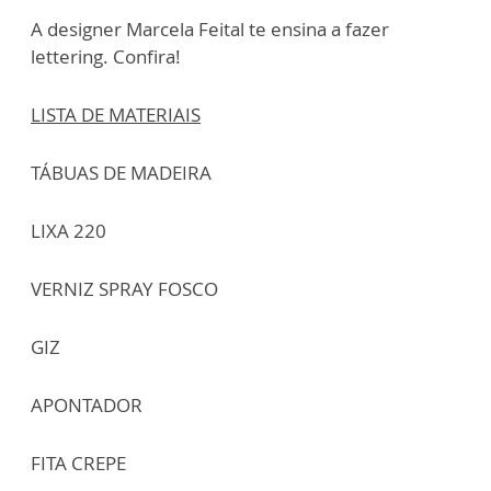
A designer Marcela Feital te ensina a fazer
lettering. Confira!
LISTA DE MATERIAIS
TÁBUAS DE MADEIRA
LIXA 220
VERNIZ SPRAY FOSCO
GIZ
APONTADOR
FITA CREPE