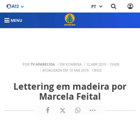
PT
MENU
POR
TV APARECIDA
EM KOMBINA
12 ABR 2019 - 15H08
ATUALIZADA EM 10 MAI 2019 - 13H32
Lettering em madeira por
Marcela Feital