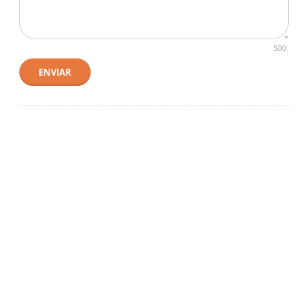
500
ENVIAR