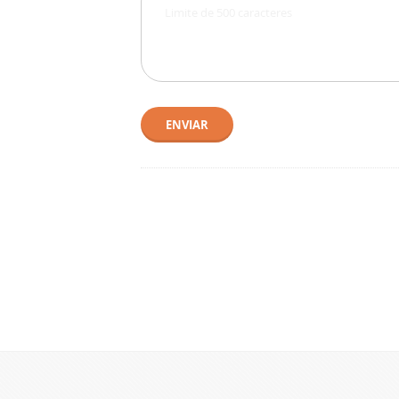
ENVIAR