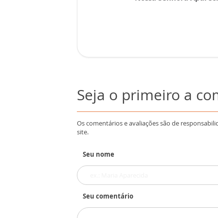
Seja o primeiro a c
Os comentários e avaliações são de responsabili
site.
Seu nome
Seu comentário