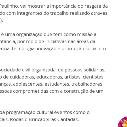
aulinho, vai mostrar a importância do resgate da
ndo com integrantes do trabalho realizado através
).
a é uma organização que tem como missão a
nfância, por meio de iniciativas nas áreas da
ência, tecnologia, inovação e promoção social em
ociedade civil organizada, de pessoas solidárias,
 de cuidadoras, educadoras, artistas, cientistas
rianças, adolescentes, estudantes, trabalhadores,
pessoas comprometidas com a construção de um
ada programação cultural eventos como o
cais, Rodas e Brincadeiras Cantadas.