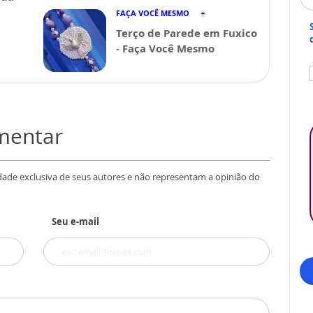
FAÇA VOCÊ MESMO
Terço de Parede em Fuxico
- Faça Você Mesmo
omentar
dade exclusiva de seus autores e não representam a opinião do
Seu e-mail