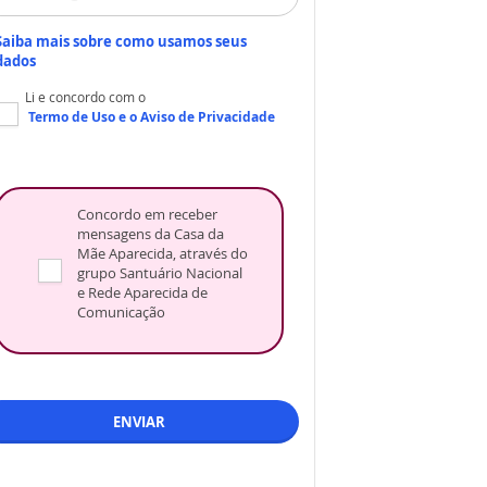
Saiba mais sobre como usamos seus
dados
Li e concordo com o
Termo de Uso
e o
Aviso de Privacidade
Concordo em receber
mensagens da Casa da
Mãe Aparecida, através do
grupo Santuário Nacional
e Rede Aparecida de
Comunicação
ENVIAR