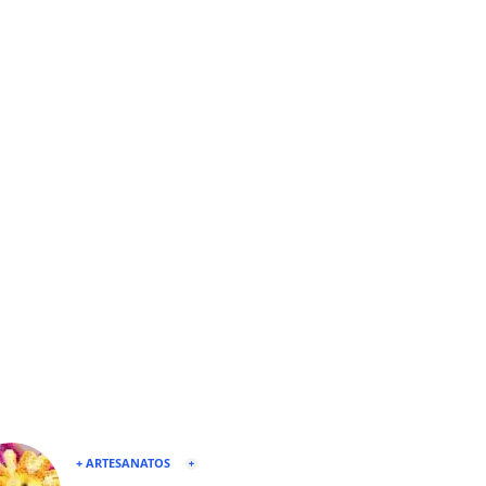
+ ARTESANATOS