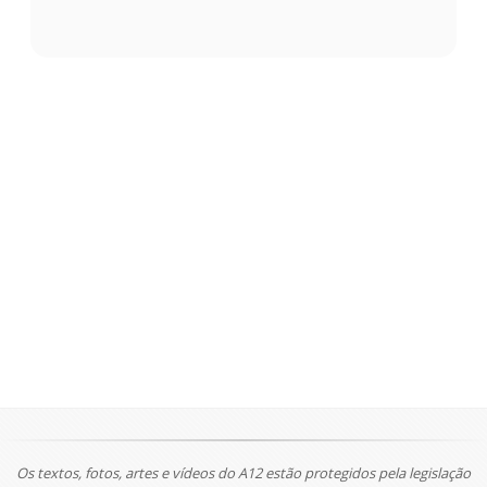
Os textos, fotos, artes e vídeos do A12 estão protegidos pela legislação