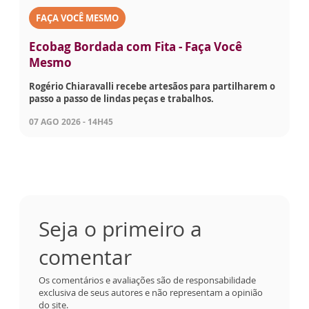
FAÇA VOCÊ MESMO
Ecobag Bordada com Fita - Faça Você
Mesmo
Rogério Chiaravalli recebe artesãos para partilharem o
passo a passo de lindas peças e trabalhos.
07 AGO 2026 - 14H45
Seja o primeiro a
comentar
Os comentários e avaliações são de responsabilidade
exclusiva de seus autores e não representam a opinião
do site.