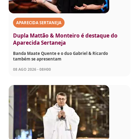
APARECIDA SERTANEJA
Dupla Mattão & Monteiro é destaque do
Aparecida Sertaneja
Banda Maate Quente e o duo Gabriel & Ricardo
também se apresentam
08 AGO 2026 - 08H00