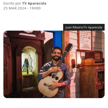
Escrito por
TV Aparecida
25 MAR 2024 - 19H00
Juan Ribeiro/Tv Aparecida