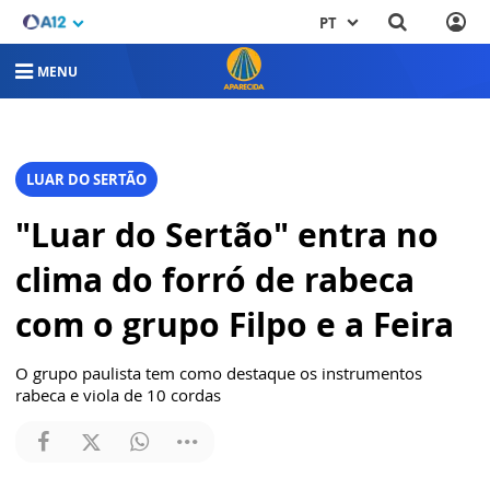
PT
MENU
LUAR DO SERTÃO
"Luar do Sertão" entra no
clima do forró de rabeca
com o grupo Filpo e a Feira
O grupo paulista tem como destaque os instrumentos
rabeca e viola de 10 cordas