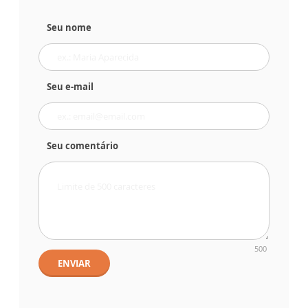
Seu nome
Seu e-mail
Seu comentário
500
ENVIAR