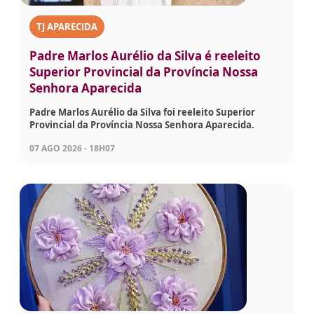
TJ APARECIDA
Padre Marlos Aurélio da Silva é reeleito
Superior Provincial da Província Nossa
Senhora Aparecida
Padre Marlos Aurélio da Silva foi reeleito Superior
Provincial da Província Nossa Senhora Aparecida.
07 AGO 2026 - 18H07