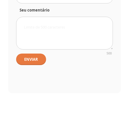
Seu comentário
500
ENVIAR