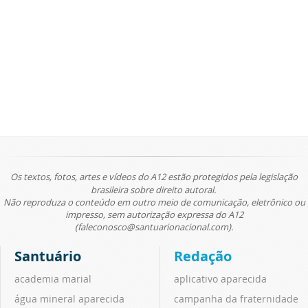
Os textos, fotos, artes e vídeos do A12 estão protegidos pela legislação
brasileira sobre direito autoral.
Não reproduza o conteúdo em outro meio de comunicação, eletrônico ou
impresso, sem autorização expressa do A12
(faleconosco@santuarionacional.com).
Santuário
Redação
academia marial
aplicativo aparecida
água mineral aparecida
campanha da fraternidade