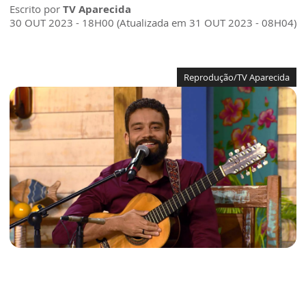
Escrito por
TV Aparecida
30 OUT 2023 - 18H00 (Atualizada em 31 OUT 2023 - 08H04)
Reprodução/TV Aparecida