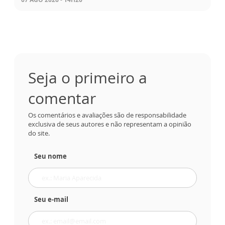
Seja o primeiro a
comentar
Os comentários e avaliações são de responsabilidade
exclusiva de seus autores e não representam a opinião
do site.
Seu nome
Seu e-mail