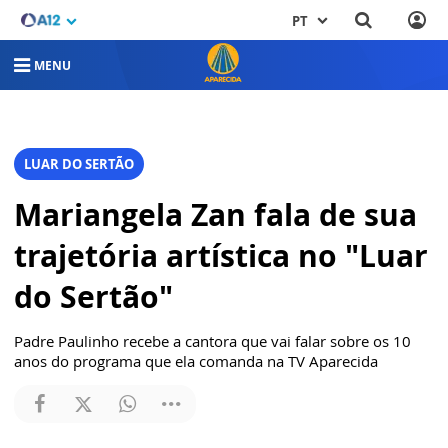
PT
MENU
LUAR DO SERTÃO
Mariangela Zan fala de sua
trajetória artística no "Luar
do Sertão"
Padre Paulinho recebe a cantora que vai falar sobre os 10
anos do programa que ela comanda na TV Aparecida