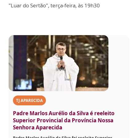
"Luar do Sertão", terça-feira, às 19h30
TJ APARECIDA
Padre Marlos Aurélio da Silva é reeleito
Superior Provincial da Província Nossa
Senhora Aparecida
Padre Marlos Aurélio da Silva foi reeleito Superior