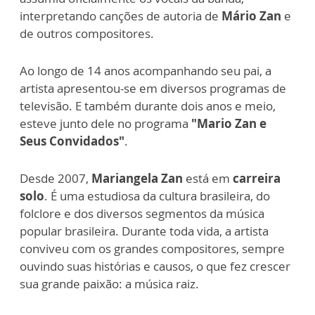
interpretando canções de autoria de
Mário Zan
e
de outros compositores.
Ao longo de 14 anos acompanhando seu pai, a
artista apresentou-se em diversos programas de
televisão. E também durante dois anos e meio,
esteve junto dele no programa
"Mario Zan e
Seus Convidados"
.
Desde 2007,
Mariangela Zan
está em
carreira
solo
. É uma estudiosa da cultura brasileira, do
folclore e dos diversos segmentos da música
popular brasileira. Durante toda vida, a artista
conviveu com os grandes compositores, sempre
ouvindo suas histórias e causos, o que fez crescer
sua grande paixão: a música raiz.