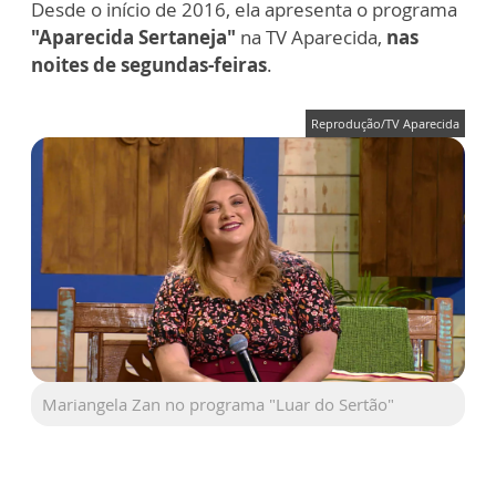
Desde o início de 2016, ela apresenta o programa
"Aparecida Sertaneja"
na TV Aparecida,
nas
noites de segundas-feiras
.
Reprodução/TV Aparecida
Mariangela Zan no programa "Luar do Sertão"