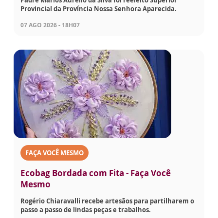
Provincial da Província Nossa Senhora Aparecida.
07 AGO 2026 - 18H07
FAÇA VOCÊ MESMO
Ecobag Bordada com Fita - Faça Você
Mesmo
Rogério Chiaravalli recebe artesãos para partilharem o
passo a passo de lindas peças e trabalhos.