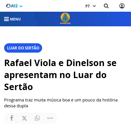
PT
MENU
LUAR DO SERTÃO
Rafael Viola e Dinelson se
apresentam no Luar do
Sertão
Programa traz muita música boa e um pouco da história
dessa dupla