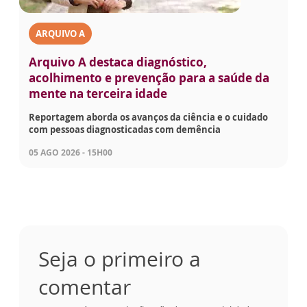
ARQUIVO A
Arquivo A destaca diagnóstico,
acolhimento e prevenção para a saúde da
mente na terceira idade
Reportagem aborda os avanços da ciência e o cuidado
com pessoas diagnosticadas com demência
05 AGO 2026 - 15H00
Seja o primeiro a
comentar