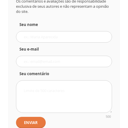
Os comentários e avaliações são de responsabilidade
exclusiva de seus autores e não representam a opinião
do site.
Seu nome
Seu e-mail
Seu comentário
500
ENVIAR