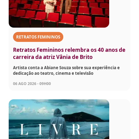
RETRATOS FEMININOS
Retratos Femininos relembra os 40 anos de
carreira da atriz Vânia de Brito
Artista conta a Abiane Souza sobre sua experiência e
dedicação ao teatro, cinema e televisão
06 AGO 2026 - 09H00