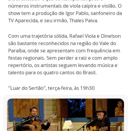
números instrumentais de viola caipira e violão. O
show tem a produção de Igor Pablo, sanfoneiro da
TV Aparecida, e seu irmão, Thales Paiva.
Com uma trajetória sólida, Rafael Viola e Dinelson
são bastante reconhecidos na região do Vale do
Paraíba, onde se apresentam com frequência em
festas regionais. Sem perder a raiz e com amplo
repertório, os artistas seguem levando música e
talento para os quatro cantos do Brasil.
"Luar do Sertão", terça-feira, às 19h30