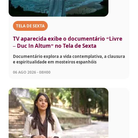
TELA DE SEXTA
TV aparecida exibe o documentário “Livre
– Duc In Altum” no Tela de Sexta
Documentário explora a vida contemplativa, a clausura
e espiritualidade em mosteiros espanhóis
06 AGO 2026 - 08H00