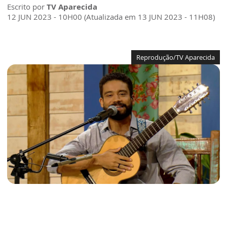
Escrito por
TV Aparecida
12 JUN 2023 - 10H00 (Atualizada em 13 JUN 2023 - 11H08)
Reprodução/TV Aparecida