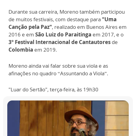
Durante sua carreira, Moreno também participou
de muitos festivais, com destaque para
"Uma
Canção pela Paz"
, realizado em Buenos Aires em
2016 e em
São Luiz do Paraitinga
em 2017, e o
3º Festival Internacional de Cantautores
de
Colombia
em 2019.
Moreno ainda vai falar sobre sua viola e as
afinações no quadro “Assuntando a Viola”.
"Luar do Sertão", terça-feira, às 19h30