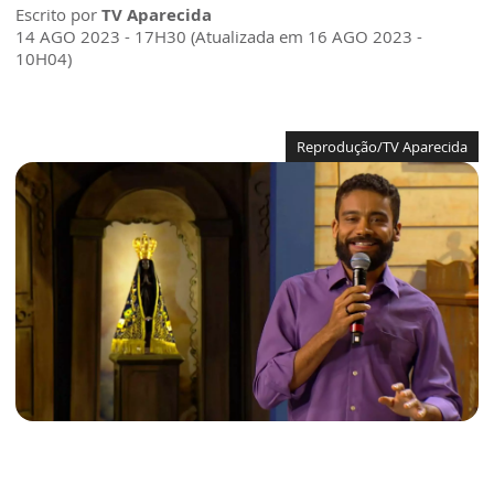
Escrito por
TV Aparecida
14 AGO 2023 - 17H30 (Atualizada em 16 AGO 2023 -
10H04)
Reprodução/TV Aparecida