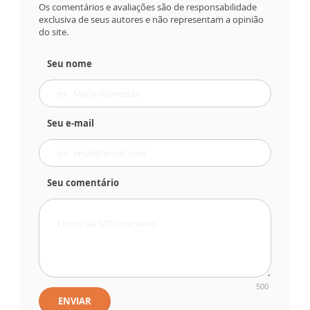
Os comentários e avaliações são de responsabilidade
exclusiva de seus autores e não representam a opinião
do site.
Seu nome
Seu e-mail
Seu comentário
500
ENVIAR