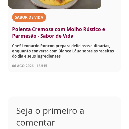
SABOR DE VIDA
Polenta Cremosa com Molho Rústico e
Parmesão - Sabor de Vida
Chef Leonardo Roncon prepara deliciosas culinárias,
enquanto conversa com Bianca Láua sobre as receitas
do dia e seus ingredientes.
06 AGO 2026 - 13H15
Seja o primeiro a
comentar