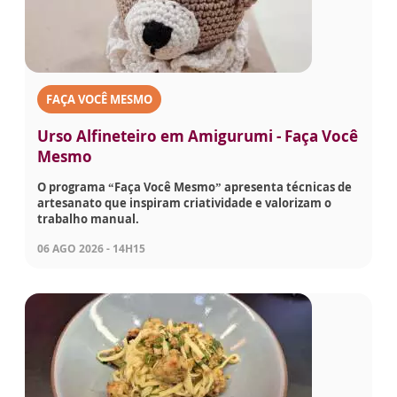
FAÇA VOCÊ MESMO
Urso Alfineteiro em Amigurumi - Faça Você
Mesmo
O programa “Faça Você Mesmo” apresenta técnicas de
artesanato que inspiram criatividade e valorizam o
trabalho manual.
06 AGO 2026 - 14H15