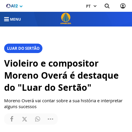
PT
MENU
LUAR DO SERTÃO
Violeiro e compositor
Moreno Overá é destaque
do "Luar do Sertão"
Moreno Overá vai contar sobre a sua história e interpretar
alguns sucessos