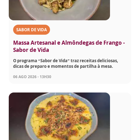
SABOR DE VIDA
Massa Artesanal e Almôndegas de Frango -
Sabor de Vida
O programa “Sabor de Vida” traz receitas deliciosas,
dicas de preparo e momentos de partilha à mesa.
06 AGO 2026 - 13H30