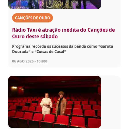
CANÇÕES DE OURO
Rádio Táxi é atração inédita do Canções de
Ouro deste sábado
Programa recorda os sucessos da banda como “Garota
Dourada” e “Coisas de Casal”
06 AGO 2026 - 10H00