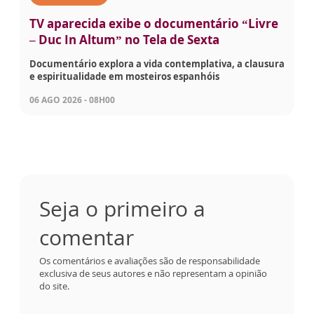
TV aparecida exibe o documentário “Livre
– Duc In Altum” no Tela de Sexta
Documentário explora a vida contemplativa, a clausura
e espiritualidade em mosteiros espanhóis
06 AGO 2026 - 08H00
Seja o primeiro a
comentar
Os comentários e avaliações são de responsabilidade
exclusiva de seus autores e não representam a opinião
do site.