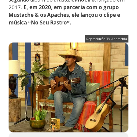
2017.
E, em 2020, em parceria com o grupo
Mustache & os Apaches, ele lançou o clipe e
música “No Seu Rastro”.
Reprodução TV Aparecida