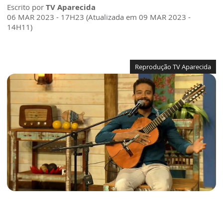
Escrito por
TV Aparecida
06 MAR 2023 - 17H23 (Atualizada em 09 MAR 2023 -
14H11)
Reprodução TV Aparecida