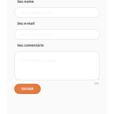
Seu nome
Seu e-mail
Seu comentário
500
ENVIAR