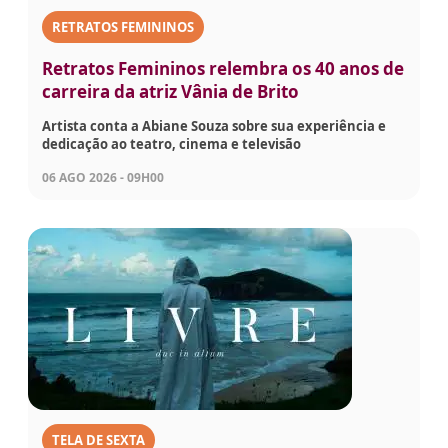
RETRATOS FEMININOS
Retratos Femininos relembra os 40 anos de
carreira da atriz Vânia de Brito
Artista conta a Abiane Souza sobre sua experiência e
dedicação ao teatro, cinema e televisão
06 AGO 2026 - 09H00
TELA DE SEXTA