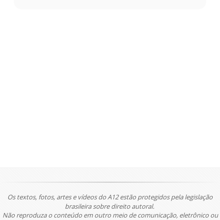
Os textos, fotos, artes e vídeos do A12 estão protegidos pela legislação
brasileira sobre direito autoral.
Não reproduza o conteúdo em outro meio de comunicação, eletrônico ou