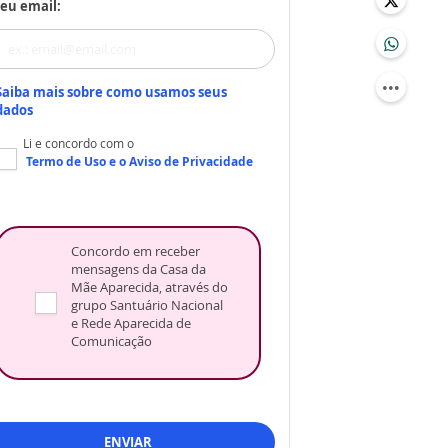
eu email:
Saiba mais sobre como usamos seus
dados
Li e concordo com o
Termo de Uso
e o
Aviso de Privacidade
Concordo em receber
mensagens da Casa da
Mãe Aparecida, através do
grupo Santuário Nacional
e Rede Aparecida de
Comunicação
ENVIAR