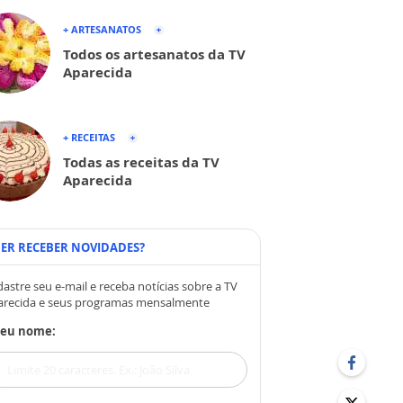
+ ARTESANATOS
Todos os artesanatos da TV
Aparecida
+ RECEITAS
Todas as receitas da TV
Aparecida
ER RECEBER NOVIDADES?
astre seu e-mail e receba notícias sobre a TV
arecida e seus programas mensalmente
Seu nome: