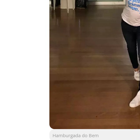
Hamburgada do Bem