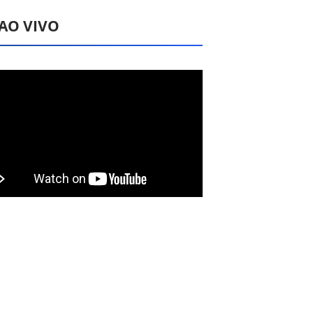
 AO VIVO