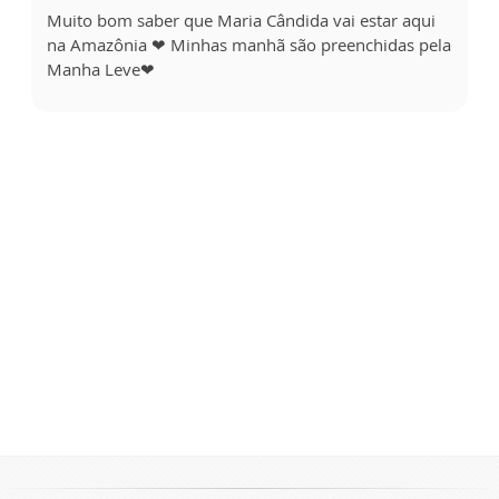
Muito bom saber que Maria Cândida vai estar aqui
na Amazônia ❤ Minhas manhã são preenchidas pela
Manha Leve❤