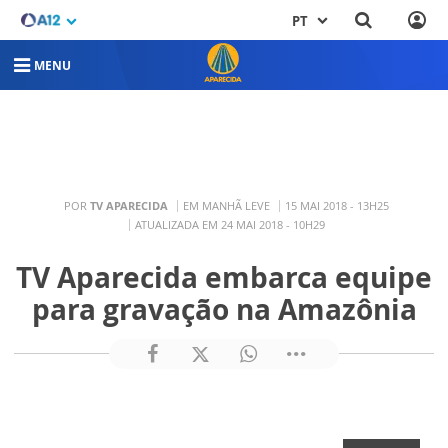
PT
MENU
POR
TV APARECIDA
EM MANHÃ LEVE
15 MAI 2018 - 13H25
ATUALIZADA EM 24 MAI 2018 - 10H29
TV Aparecida embarca equipe
para gravação na Amazônia