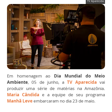
TV Aparecida
Em homenagem ao
Dia Mundial do Meio
Ambiente
, 05 de junho, a
TV Aparecida
vai
produzir uma série de matérias na Amazônia.
Maria Cândida
e a equipe de seu programa
Manhã Leve
embarcaram no dia 23 de maio.