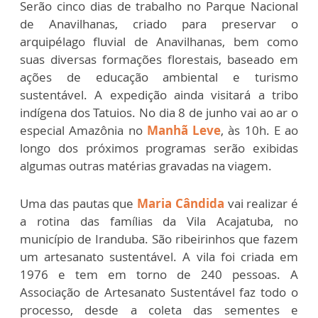
Serão cinco dias de trabalho no Parque Nacional
de Anavilhanas, criado para preservar o
arquipélago fluvial de Anavilhanas, bem como
suas diversas formações florestais, baseado em
ações de educação ambiental e turismo
sustentável. A expedição ainda visitará a tribo
indígena dos Tatuios. No dia 8 de junho vai ao ar o
especial Amazônia no
Manhã Leve
, às 10h. E ao
longo dos próximos programas serão exibidas
algumas outras matérias gravadas na viagem.
Uma das pautas que
Maria Cândida
vai realizar é
a rotina das famílias da Vila Acajatuba, no
município de Iranduba. São ribeirinhos que fazem
um artesanato sustentável. A vila foi criada em
1976 e tem em torno de 240 pessoas. A
Associação de Artesanato Sustentável faz todo o
processo, desde a coleta das sementes e