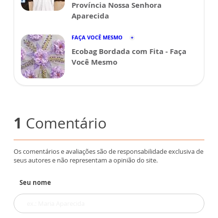
Província Nossa Senhora
Aparecida
FAÇA VOCÊ MESMO
Ecobag Bordada com Fita - Faça
Você Mesmo
1
Comentário
Os comentários e avaliações são de responsabilidade exclusiva de
seus autores e não representam a opinião do site.
Seu nome