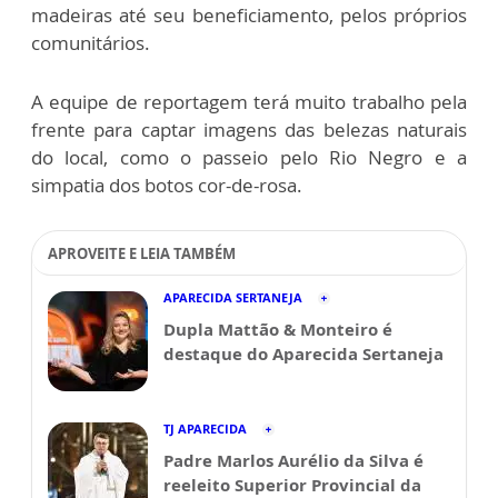
madeiras até seu beneficiamento, pelos próprios
comunitários.
A equipe de reportagem terá muito trabalho pela
frente para captar imagens das belezas naturais
do local, como o passeio pelo Rio Negro e a
simpatia dos botos cor-de-rosa.
APROVEITE E LEIA TAMBÉM
APARECIDA SERTANEJA
Dupla Mattão & Monteiro é
destaque do Aparecida Sertaneja
TJ APARECIDA
Padre Marlos Aurélio da Silva é
reeleito Superior Provincial da