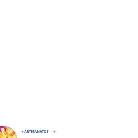
+ ARTESANATOS