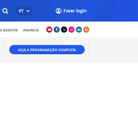
Fazer login
PT
 ASSISTIR
ANUNCIE
VEJA A PROGRAMAÇÃO COMPLETA
S