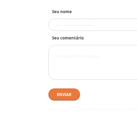
Seu nome
Seu comentário
ENVIAR