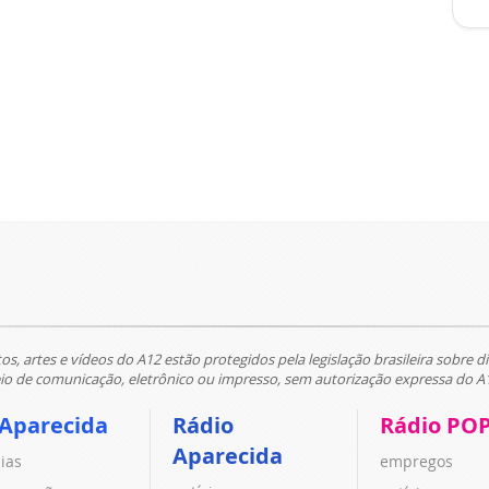
tos, artes e vídeos do A12 estão protegidos pela legislação brasileira sobre di
 de comunicação, eletrônico ou impresso, sem autorização expressa do A
 Aparecida
Rádio
Rádio PO
Aparecida
cias
empregos