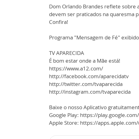
Dom Orlando Brandes reflete sobre a
devem ser praticados na quaresma par
Confira!
Programa "Mensagem de Fé" exibido 
TV APARECIDA
É bom estar onde a Mãe está!
https://www.a12.com/
http://facebook.com/aparecidatv
http://twitter.com/tvaparecida
http://instagram.com/tvaparecida
Baixe o nosso Aplicativo gratuitamente
Google Play: https://play.google.com
Apple Store: https://apps.apple.co