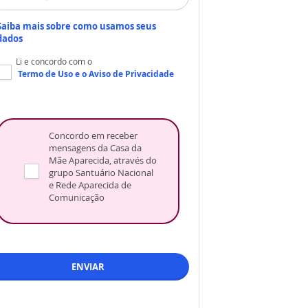
Saiba mais sobre como usamos seus
dados
Li e concordo com o
Termo de Uso
e o
Aviso de Privacidade
Concordo em receber
mensagens da Casa da
Mãe Aparecida, através do
grupo Santuário Nacional
e Rede Aparecida de
Comunicação
ENVIAR