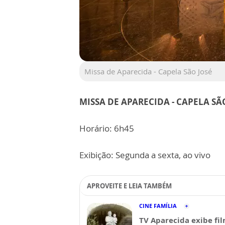
Missa de Aparecida - Capela São José
MISSA DE APARECIDA - CAPELA SÃ
Horário: 6h45
Exibição: Segunda a sexta, ao vivo
APROVEITE E LEIA TAMBÉM
CINE FAMÍLIA
TV Aparecida exibe fi