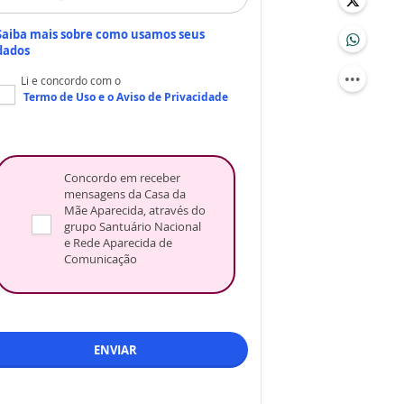
Saiba mais sobre como usamos seus
dados
Li e concordo com o
Termo de Uso
e o
Aviso de Privacidade
Concordo em receber
mensagens da Casa da
Mãe Aparecida, através do
grupo Santuário Nacional
e Rede Aparecida de
Comunicação
ENVIAR