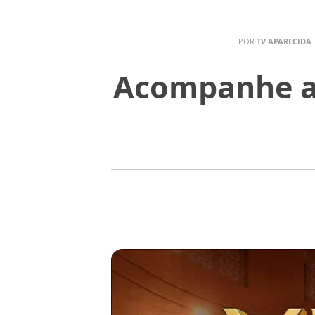
POR
TV APARECIDA
Acompanhe a 