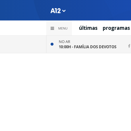
últimas
programas
MENU
NO AR
10:00H -
FAMÍLIA DOS DEVOTOS