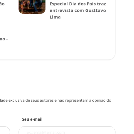
ão
Especial Dia dos Pais traz
entrevista com Gusttavo
Lima
xo -
dade exclusiva de seus autores e não representam a opinião do
Seu e-mail