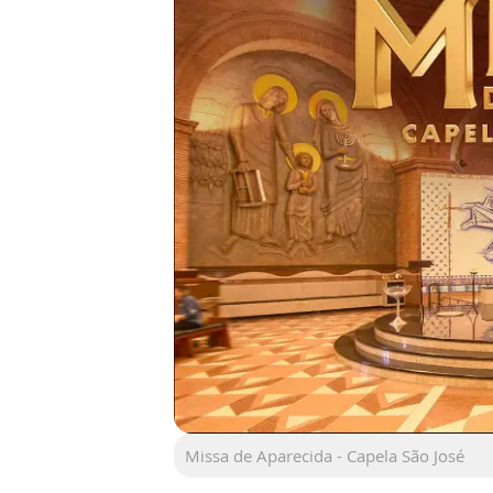
Missa de Aparecida - Capela São José