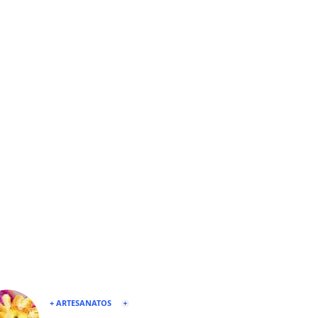
+ ARTESANATOS