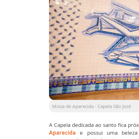
Missa de Aparecida - Capela São José
A Capela dedicada ao santo fica pr
Aparecida
e possui uma beleza í