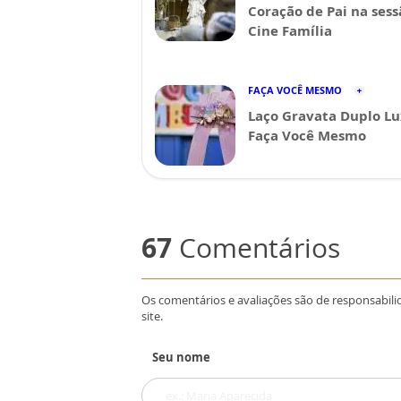
Coração de Pai na sess
Cine Família
FAÇA VOCÊ MESMO
Laço Gravata Duplo Lu
Faça Você Mesmo
67
Comentários
Os comentários e avaliações são de responsabili
site.
Seu nome