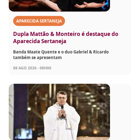
APARECIDA SERTANEJA
Dupla Mattão & Monteiro é destaque do
Aparecida Sertaneja
Banda Maate Quente e o duo Gabriel & Ricardo
também se apresentam
08 AGO 2026 - 08H00