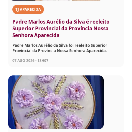
TJ APARECIDA
Padre Marlos Aurélio da Silva é reeleito
Superior Provincial da Província Nossa
Senhora Aparecida
Padre Marlos Aurélio da Silva foi reeleito Superior
Provincial da Província Nossa Senhora Aparecida.
07 AGO 2026 - 18H07