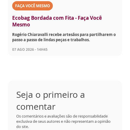
FAÇA VOCÊ MESMO
Ecobag Bordada com Fita - Faça Você
Mesmo
Rogério Chiaravalli recebe artesãos para partilharem o
passo a passo de lindas peças e trabalhos.
07 AGO 2026 - 14H45
Seja o primeiro a
comentar
Os comentários e avaliações são de responsabilidade
exclusiva de seus autores e não representam a opinião
do site.