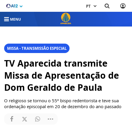
PT
MENU
MISSA - TRANSMISSÃO ESPECIAL
TV Aparecida transmite
Missa de Apresentação de
Dom Geraldo de Paula
O religioso se tornou o 55º bispo redentorista e teve sua
ordenação episcopal em 20 de dezembro do ano passado