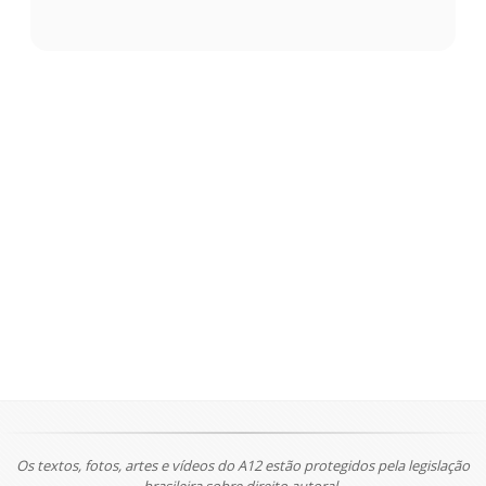
Os textos, fotos, artes e vídeos do A12 estão protegidos pela legislação
brasileira sobre direito autoral.