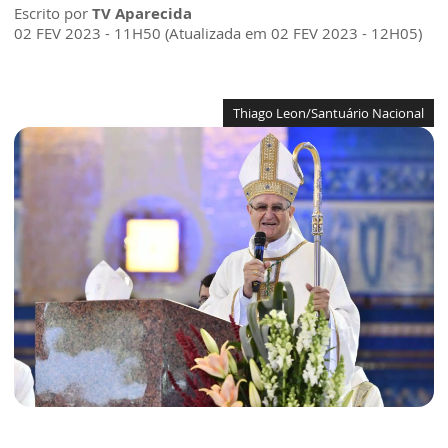
Escrito por
TV Aparecida
02 FEV 2023 - 11H50 (Atualizada em 02 FEV 2023 - 12H05)
Thiago Leon/Santuário Nacional