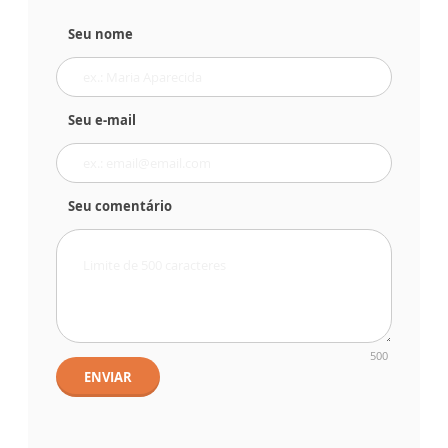
Seu nome
Seu e-mail
Seu comentário
500
ENVIAR