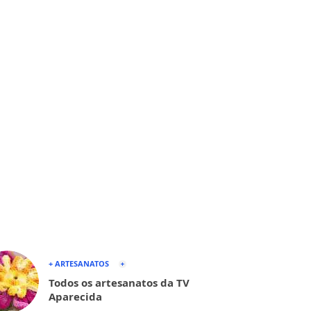
+ ARTESANATOS
Todos os artesanatos da TV
Aparecida