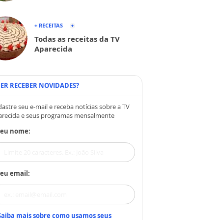
+ RECEITAS
Todas as receitas da TV
Aparecida
ER RECEBER NOVIDADES?
astre seu e-mail e receba notícias sobre a TV
arecida e seus programas mensalmente
Seu nome:
eu email:
Saiba mais sobre como usamos seus