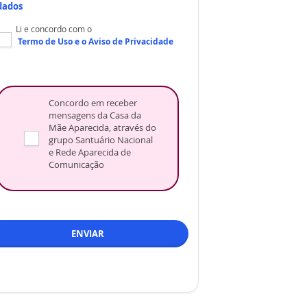
dados
Li e concordo com o
Termo de Uso
e o
Aviso de Privacidade
Concordo em receber
mensagens da Casa da
Mãe Aparecida, através do
grupo Santuário Nacional
e Rede Aparecida de
Comunicação
ENVIAR