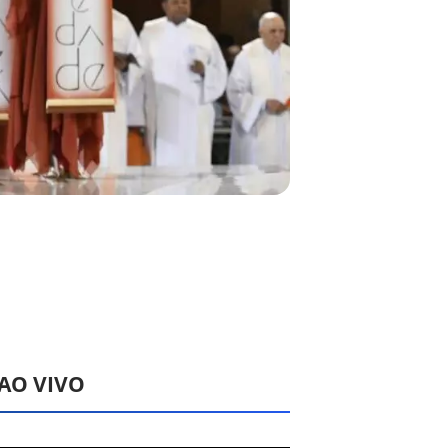
 AO VIVO