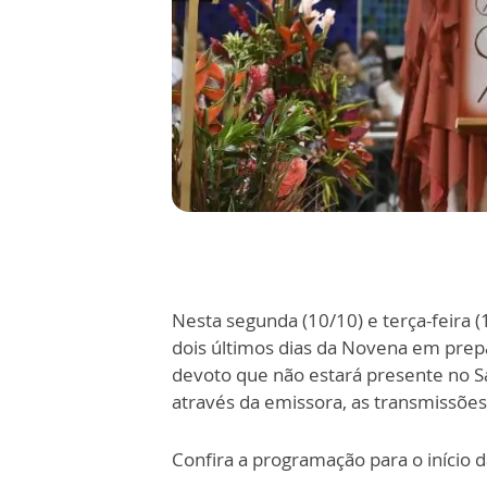
Nesta segunda (10/10) e terça-feira (
dois últimos dias da Novena em prep
devoto que não estará presente no 
através da emissora, as transmissões
Confira a programação para o início 