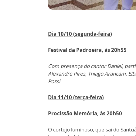
Dia 10/10 (segunda-feira)
Festival da Padroeira, às 20h55
Com presença do cantor Daniel, parti
Alexandre Pires, Thiago Arancam, Elb
Possi
Dia 11/10 (terça-feira)
Procissão Memória, às 20h50
O cortejo luminoso, que sai do Santu