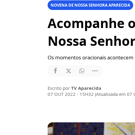
NOVENA DE NOSSA SENHORA APARECIDA
Acompanhe os
Nossa Senho
Os momentos oracionais acontecem n
Escrito por
TV Aparecida
07 OUT 2022 - 15H32 (Atualizada em 07