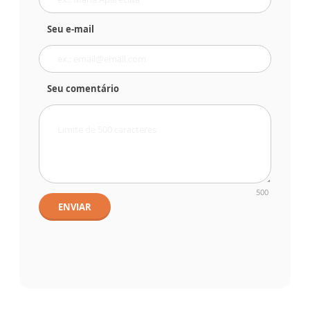
Seu e-mail
Seu comentário
500
ENVIAR