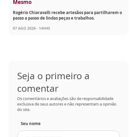
Mesmo
Rogério Chiaravalli recebe artesãos para partilharem o
passo a passo de lindas peças e trabalhos.
07 AGO 2026 - 14H45
Seja o primeiro a
comentar
Os comentários e avaliações são de responsabilidade
exclusiva de seus autores e não representam a opinião
do site.
Seu nome