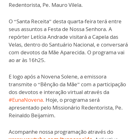
Redentorista, Pe. Mauro Vilela.
O “Santa Receita” desta quarta-feira terá entre
seus assuntos a Festa de Nossa Senhora. A
repórter Letícia Andrade visitará a Capela das
Velas, dentro do Santuário Nacional, e conversará
com devotos da Mãe Aparecida. O programa vai
ao ar às 16h25.
E logo após a Novena Solene, a emissora
transmite o “Bênção da Mãe” com a participação
dos devotos e interação virtual através da
#EunaNovena.
Hoje, o programa será
apresentado pelo Missionário Redentorista, Pe.
Reinaldo Beijamim.
Acompanhe nossa programação através do