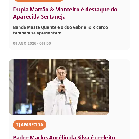
Dupla Mattão & Monteiro é destaque do
Aparecida Sertaneja
Banda Maate Quente e o duo Gabriel & Ricardo
também se apresentam
08 AGO 2026 - 08H00
TJ APARECIDA
Padre Marlos Aurélio da Silva é reeleito