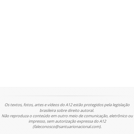
Os textos, fotos, artes e vídeos do A12 estão protegidos pela legislação
brasileira sobre direito autoral.
Não reproduza o conteúdo em outro meio de comunicação, eletrônico ou
impresso, sem autorização expressa do A12
(faleconosco@santuarionacional.com).