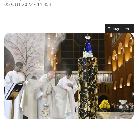
05 OUT 2022 - 11H54
Thiago Leon