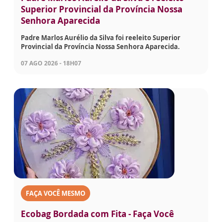
Superior Provincial da Província Nossa
Senhora Aparecida
Padre Marlos Aurélio da Silva foi reeleito Superior
Provincial da Província Nossa Senhora Aparecida.
07 AGO 2026 - 18H07
FAÇA VOCÊ MESMO
Ecobag Bordada com Fita - Faça Você