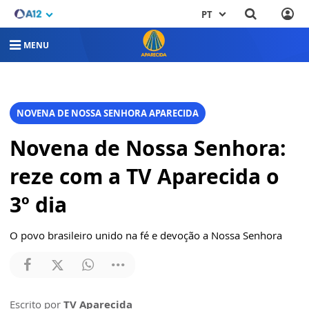
PT
MENU
NOVENA DE NOSSA SENHORA APARECIDA
Novena de Nossa Senhora:
reze com a TV Aparecida o
3º dia
O povo brasileiro unido na fé e devoção a Nossa Senhora
Escrito por
TV Aparecida