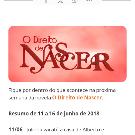
Fique por dentro do que acontece na próxima
semana da novela
O Direito de Nascer
.
Resumo de 11 a 16 de junho de 2018
11/06
- Julinha vai até a casa de Alberto e