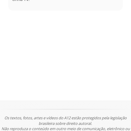
Os textos, fotos, artes e vídeos do A12 estão protegidos pela legislação
brasileira sobre direito autoral.
Não reproduza o conteúdo em outro meio de comunicação, eletrônico ou