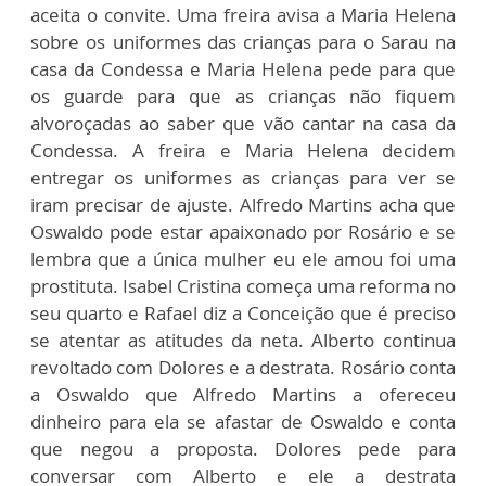
aceita o convite. Uma freira avisa a Maria Helena
sobre os uniformes das crianças para o Sarau na
casa da Condessa e Maria Helena pede para que
os guarde para que as crianças não fiquem
alvoroçadas ao saber que vão cantar na casa da
Condessa. A freira e Maria Helena decidem
entregar os uniformes as crianças para ver se
iram precisar de ajuste. Alfredo Martins acha que
Oswaldo pode estar apaixonado por Rosário e se
lembra que a única mulher eu ele amou foi uma
prostituta. Isabel Cristina começa uma reforma no
seu quarto e Rafael diz a Conceição que é preciso
se atentar as atitudes da neta. Alberto continua
revoltado com Dolores e a destrata. Rosário conta
a Oswaldo que Alfredo Martins a ofereceu
dinheiro para ela se afastar de Oswaldo e conta
que negou a proposta. Dolores pede para
conversar com Alberto e ele a destrata