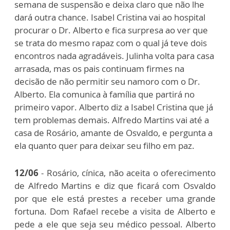
semana de suspensão e deixa claro que não lhe
dará outra chance. Isabel Cristina vai ao hospital
procurar o Dr. Alberto e fica surpresa ao ver que
se trata do mesmo rapaz com o qual já teve dois
encontros nada agradáveis. Julinha volta para casa
arrasada, mas os pais continuam firmes na
decisão de não permitir seu namoro com o Dr.
Alberto. Ela comunica à família que partirá no
primeiro vapor. Alberto diz a Isabel Cristina que já
tem problemas demais. Alfredo Martins vai até a
casa de Rosário, amante de Osvaldo, e pergunta a
ela quanto quer para deixar seu filho em paz.
12/06
- Rosário, cínica, não aceita o oferecimento
de Alfredo Martins e diz que ficará com Osvaldo
por que ele está prestes a receber uma grande
fortuna. Dom Rafael recebe a visita de Alberto e
pede a ele que seja seu médico pessoal. Alberto