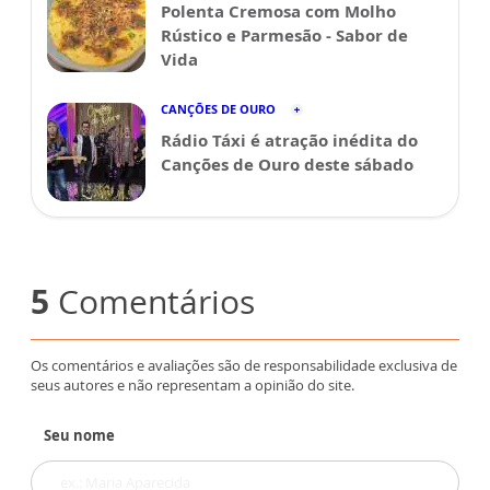
Polenta Cremosa com Molho
Rústico e Parmesão - Sabor de
Vida
CANÇÕES DE OURO
Rádio Táxi é atração inédita do
Canções de Ouro deste sábado
5
Comentários
Os comentários e avaliações são de responsabilidade exclusiva de
seus autores e não representam a opinião do site.
Seu nome