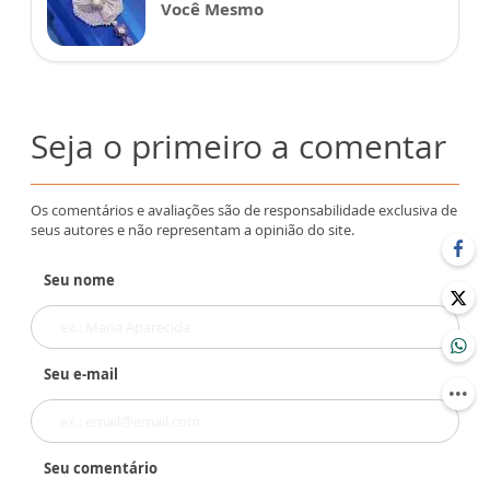
Você Mesmo
Seja o primeiro a comentar
Os comentários e avaliações são de responsabilidade exclusiva de
seus autores e não representam a opinião do site.
Seu nome
Seu e-mail
Seu comentário