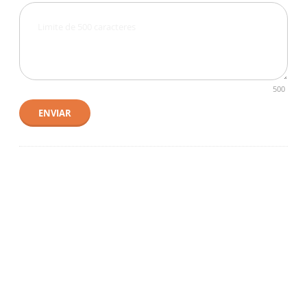
500
ENVIAR