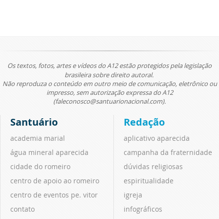
Os textos, fotos, artes e vídeos do A12 estão protegidos pela legislação
brasileira sobre direito autoral.
Não reproduza o conteúdo em outro meio de comunicação, eletrônico ou
impresso, sem autorização expressa do A12
(faleconosco@santuarionacional.com).
Santuário
Redação
academia marial
aplicativo aparecida
água mineral aparecida
campanha da fraternidade
cidade do romeiro
dúvidas religiosas
centro de apoio ao romeiro
espiritualidade
centro de eventos pe. vitor
igreja
contato
infográficos