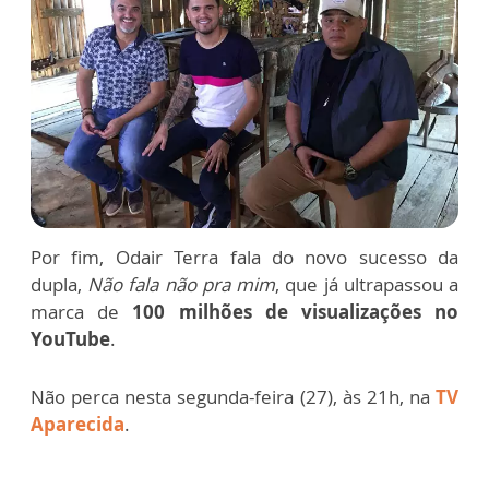
Por fim, Odair Terra fala do novo sucesso da
dupla,
Não fala não pra mim
, que já ultrapassou a
marca de
100 milhões de visualizações no
YouTube
.
Não perca nesta segunda-feira (27), às 21h, na
TV
Aparecida
.