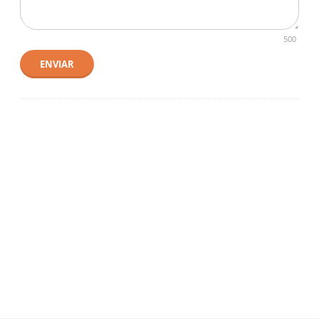
500
ENVIAR