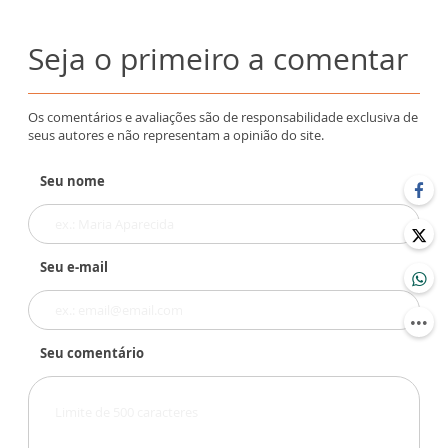
Seja o primeiro a comentar
Os comentários e avaliações são de responsabilidade exclusiva de
seus autores e não representam a opinião do site.
Seu nome
Seu e-mail
Seu comentário