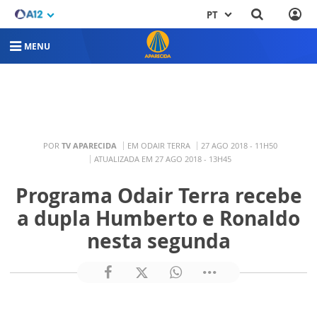
PT
MENU
POR
TV APARECIDA
EM ODAIR TERRA
27 AGO 2018 - 11H50
ATUALIZADA EM 27 AGO 2018 - 13H45
Programa Odair Terra recebe
a dupla Humberto e Ronaldo
nesta segunda