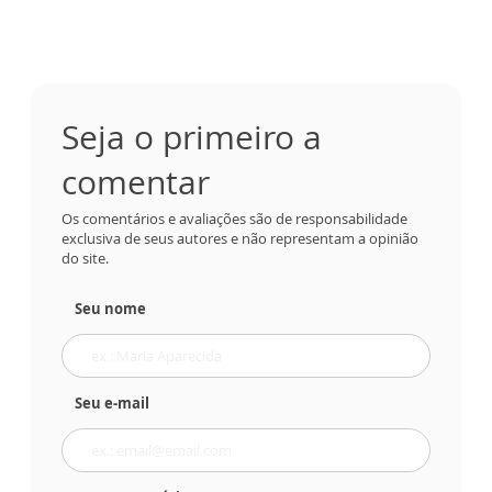
Seja o primeiro a
comentar
Os comentários e avaliações são de responsabilidade
exclusiva de seus autores e não representam a opinião
do site.
Seu nome
Seu e-mail