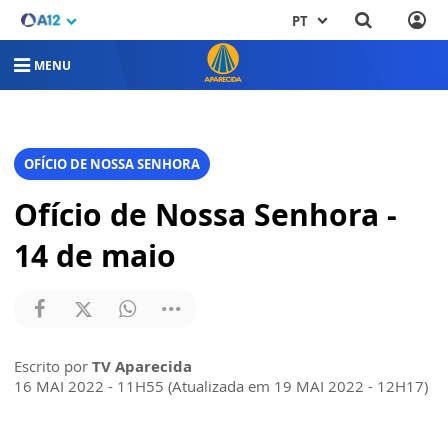
PT
MENU
OFÍCIO DE NOSSA SENHORA
Ofício de Nossa Senhora -
14 de maio
Escrito por
TV Aparecida
16 MAI 2022 - 11H55 (Atualizada em 19 MAI 2022 - 12H17)