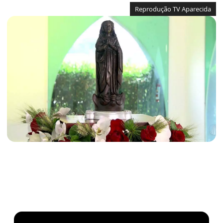
Reprodução TV Aparecida