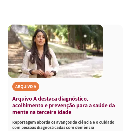
ARQUIVO A
Arquivo A destaca diagnóstico,
acolhimento e prevenção para a saúde da
mente na terceira idade
Reportagem aborda os avanços da ciência e o cuidado
com pessoas diagnosticadas com demência