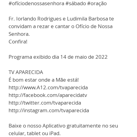
#ofíciodenossasenhora #sábado #oração
Fr. Iorlando Rodrigues e Ludimila Barbosa te
convidam a rezar e cantar o Ofício de Nossa
Senhora.
Confira!
Programa exibido dia 14 de maio de 2022
TV APARECIDA
É bom estar onde a Mãe está!
http://www.A12.com/tvaparecida
http://facebook.com/aparecidatv
http://twitter.com/tvaparecida
http://instagram.com/tvaparecida
Baixe o nosso Aplicativo gratuitamente no seu
celular, tablet ou iPad.