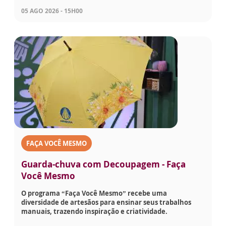
05 AGO 2026 - 15H00
FAÇA VOCÊ MESMO
Guarda-chuva com Decoupagem - Faça
Você Mesmo
O programa “Faça Você Mesmo” recebe uma
diversidade de artesãos para ensinar seus trabalhos
manuais, trazendo inspiração e criatividade.