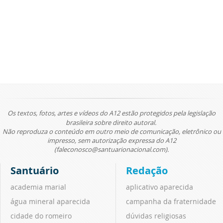
Os textos, fotos, artes e vídeos do A12 estão protegidos pela legislação
brasileira sobre direito autoral.
Não reproduza o conteúdo em outro meio de comunicação, eletrônico ou
impresso, sem autorização expressa do A12
(faleconosco@santuarionacional.com).
Santuário
Redação
academia marial
aplicativo aparecida
água mineral aparecida
campanha da fraternidade
cidade do romeiro
dúvidas religiosas