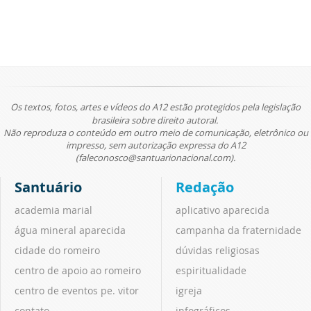
Os textos, fotos, artes e vídeos do A12 estão protegidos pela legislação
brasileira sobre direito autoral.
Não reproduza o conteúdo em outro meio de comunicação, eletrônico ou
impresso, sem autorização expressa do A12
(faleconosco@santuarionacional.com).
Santuário
Redação
academia marial
aplicativo aparecida
água mineral aparecida
campanha da fraternidade
cidade do romeiro
dúvidas religiosas
centro de apoio ao romeiro
espiritualidade
centro de eventos pe. vitor
igreja
contato
infográficos