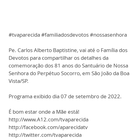
#tvaparecida #familiadosdevotos #nossasenhora
Pe. Carlos Alberto Baptistine, vai até o Família dos
Devotos para compartilhar os detalhes da
comemoração dos 81 anos do Santuário de Nossa
Senhora do Perpétuo Socorro, em São João da Boa
Vista/SP.
Programa exibido dia 07 de setembro de 2022.
É bom estar onde a Mãe está!
http://www.A12.com/tvaparecida
http://facebook.com/aparecidatv
http://twitter.com/tvaparecida