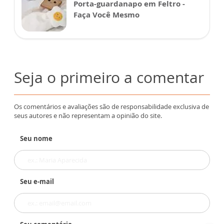
Porta-guardanapo em Feltro -
Faça Você Mesmo
Seja o primeiro a comentar
Os comentários e avaliações são de responsabilidade exclusiva de
seus autores e não representam a opinião do site.
Seu nome
Seu e-mail