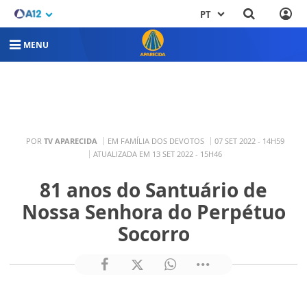
PT
MENU
POR
TV APARECIDA
EM FAMÍLIA DOS DEVOTOS
07 SET 2022 - 14H59
ATUALIZADA EM 13 SET 2022 - 15H46
81 anos do Santuário de
Nossa Senhora do Perpétuo
Socorro