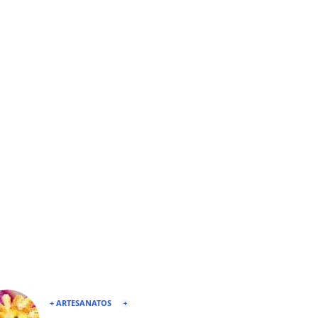
+ ARTESANATOS