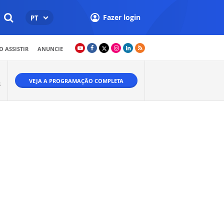
Fazer login
PT
 ASSISTIR
ANUNCIE
VEJA A PROGRAMAÇÃO COMPLETA
S