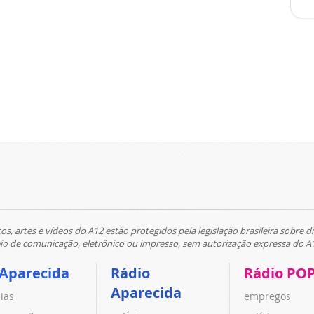
tos, artes e vídeos do A12 estão protegidos pela legislação brasileira sobre di
 de comunicação, eletrônico ou impresso, sem autorização expressa do A
 Aparecida
Rádio
Rádio PO
Aparecida
cias
empregos