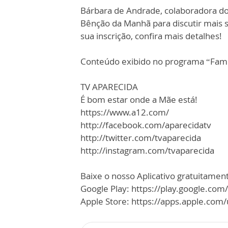
Bárbara de Andrade, colaboradora do
Bênção da Manhã para discutir mais s
sua inscrição, confira mais detalhes!
Conteúdo exibido no programa “Famíl
TV APARECIDA
É bom estar onde a Mãe está!
https://www.a12.com/
http://facebook.com/aparecidatv
http://twitter.com/tvaparecida
http://instagram.com/tvaparecida
Baixe o nosso Aplicativo gratuitamente
Google Play: https://play.google.com
Apple Store: https://apps.apple.co