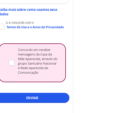
Saiba mais sobre como usamos seus
dados
Li e concordo com o
Termo de Uso
e o
Aviso de Privacidade
Concordo em receber
mensagens da Casa da
Mãe Aparecida, através do
grupo Santuário Nacional
e Rede Aparecida de
Comunicação
ENVIAR