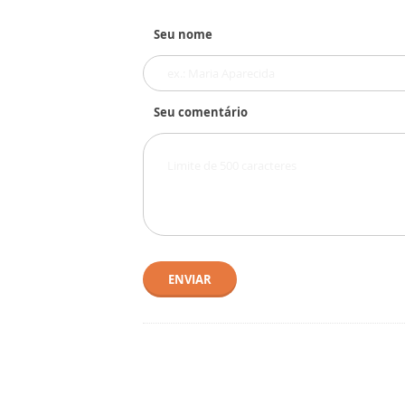
Seu nome
Seu comentário
ENVIAR