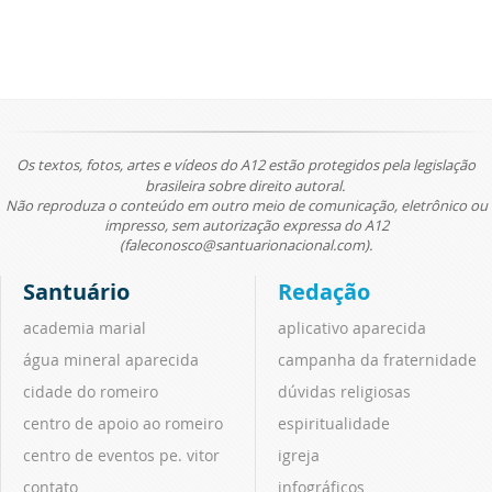
Os textos, fotos, artes e vídeos do A12 estão protegidos pela legislação
brasileira sobre direito autoral.
Não reproduza o conteúdo em outro meio de comunicação, eletrônico ou
impresso, sem autorização expressa do A12
(faleconosco@santuarionacional.com).
Santuário
Redação
academia marial
aplicativo aparecida
água mineral aparecida
campanha da fraternidade
cidade do romeiro
dúvidas religiosas
centro de apoio ao romeiro
espiritualidade
centro de eventos pe. vitor
igreja
contato
infográficos