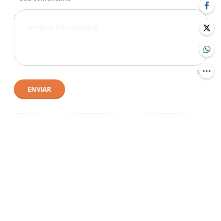
500
ENVIAR