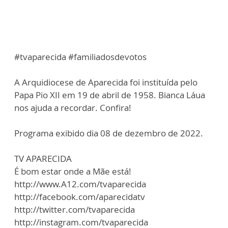
#tvaparecida #familiadosdevotos
A Arquidiocese de Aparecida foi instituída pelo
Papa Pio XII em 19 de abril de 1958. Bianca Láua
nos ajuda a recordar. Confira!
Programa exibido dia 08 de dezembro de 2022.
TV APARECIDA
É bom estar onde a Mãe está!
http://www.A12.com/tvaparecida
http://facebook.com/aparecidatv
http://twitter.com/tvaparecida
http://instagram.com/tvaparecida