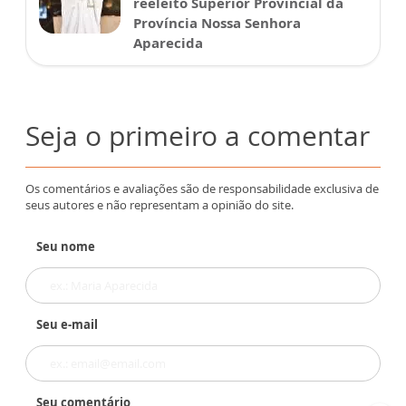
reeleito Superior Provincial da
Província Nossa Senhora
Aparecida
Seja o primeiro a comentar
Os comentários e avaliações são de responsabilidade exclusiva de
seus autores e não representam a opinião do site.
Seu nome
Seu e-mail
Seu comentário