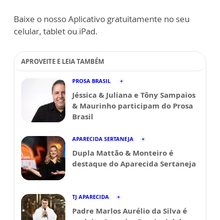
Baixe o nosso Aplicativo gratuitamente no seu
celular, tablet ou iPad.
APROVEITE E LEIA TAMBÉM
PROSA BRASIL
Jéssica & Juliana e Tôny Sampaios
& Maurinho participam do Prosa
Brasil
APARECIDA SERTANEJA
Dupla Mattão & Monteiro é
destaque do Aparecida Sertaneja
TJ APARECIDA
Padre Marlos Aurélio da Silva é