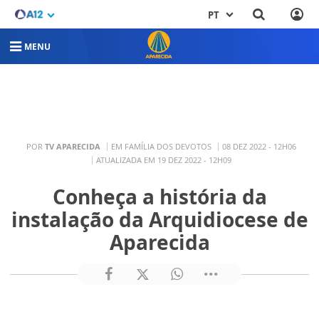
PT
MENU
POR
TV APARECIDA
EM FAMÍLIA DOS DEVOTOS
08 DEZ 2022 - 12H06
ATUALIZADA EM 19 DEZ 2022 - 12H09
Conheça a história da
instalação da Arquidiocese de
Aparecida