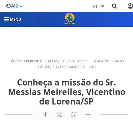
PT
MENU
POR
TV APARECIDA
EM FAMÍLIA DOS DEVOTOS
04 ABR 2023 - 14H43
ATUALIZADA EM 08 MAI 2023 - 16H44
Conheça a missão do Sr.
Messias Meirelles, Vicentino
de Lorena/SP