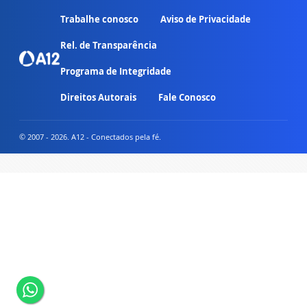
Trabalhe conosco
Aviso de Privacidade
Rel. de Transparência
Programa de Integridade
Direitos Autorais
Fale Conosco
© 2007 - 2026. A12 - Conectados pela fé.