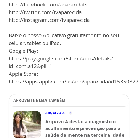
http://facebook.com/aparecidatv
http://twitter.com/tvaparecida
http://instagram.com/tvaparecida
Baixe o nosso Aplicativo gratuitamente no seu
celular, tablet ou iPad.
Google Play:
https://play.google.com/store/apps/details?
id=com.a12&pli=1
Apple Store:
https://apps.apple.com/us/app/aparecida/id1535032
APROVEITE E LEIA TAMBÉM
ARQUIVO A
Arquivo A destaca diagnóstico,
acolhimento e prevenção para a
saúde da mente na terceira idade