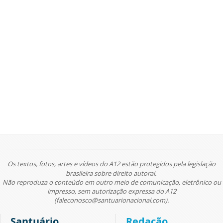
Os textos, fotos, artes e vídeos do A12 estão protegidos pela legislação
brasileira sobre direito autoral.
Não reproduza o conteúdo em outro meio de comunicação, eletrônico ou
impresso, sem autorização expressa do A12
(faleconosco@santuarionacional.com).
Santuário
Redação