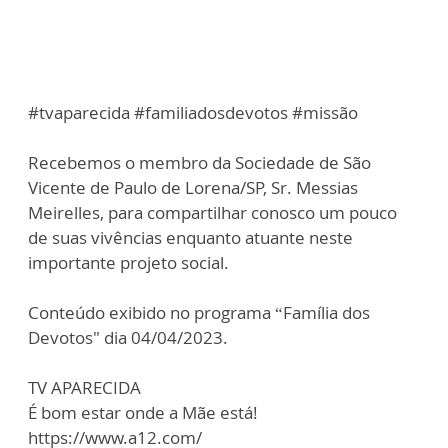
#tvaparecida #familiadosdevotos #missão
Recebemos o membro da Sociedade de São
Vicente de Paulo de Lorena/SP, Sr. Messias
Meirelles, para compartilhar conosco um pouco
de suas vivências enquanto atuante neste
importante projeto social.
Conteúdo exibido no programa “Família dos
Devotos" dia 04/04/2023.
TV APARECIDA
É bom estar onde a Mãe está!
https://www.a12.com/