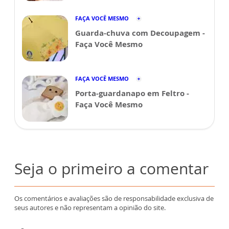
FAÇA VOCÊ MESMO
Guarda-chuva com Decoupagem -
Faça Você Mesmo
FAÇA VOCÊ MESMO
Porta-guardanapo em Feltro -
Faça Você Mesmo
Seja o primeiro a comentar
Os comentários e avaliações são de responsabilidade exclusiva de
seus autores e não representam a opinião do site.