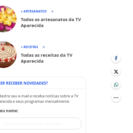
+ ARTESANATOS
Todos os artesanatos da TV
Aparecida
+ RECEITAS
Todas as receitas da TV
Aparecida
ER RECEBER NOVIDADES?
astre seu e-mail e receba notícias sobre a TV
arecida e seus programas mensalmente
Seu nome: