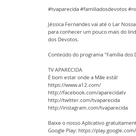
#tvaparecida #familiadosdevotos #n
Jéssica Fernandes vai até o Lar Noss
para conhecer um pouco mais do lind
dos Devotos.
Conteúdo do programa "Família dos 
TV APARECIDA
É bom estar onde a Mãe está!
https://www.a12.com/
http://facebook.com/aparecidatv
http://twitter.com/tvaparecida
http://instagram.com/tvaparecida
Baixe o nosso Aplicativo gratuitamente
Google Play: https://play.google.com