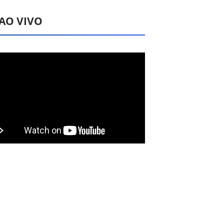
 AO VIVO