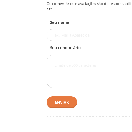
Os comentários e avaliações são de responsabili
site.
Seu nome
Seu comentário
ENVIAR