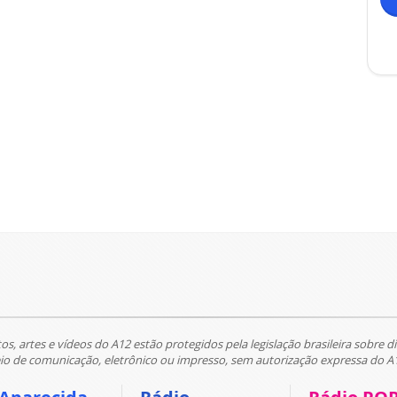
tos, artes e vídeos do A12 estão protegidos pela legislação brasileira sobre di
 de comunicação, eletrônico ou impresso, sem autorização expressa do A