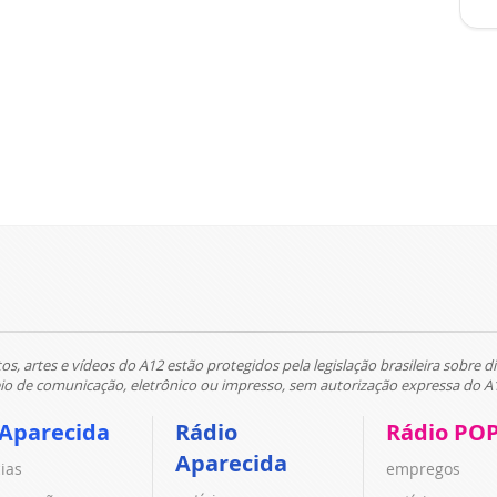
tos, artes e vídeos do A12 estão protegidos pela legislação brasileira sobre di
 de comunicação, eletrônico ou impresso, sem autorização expressa do A
 Aparecida
Rádio
Rádio PO
Aparecida
cias
empregos