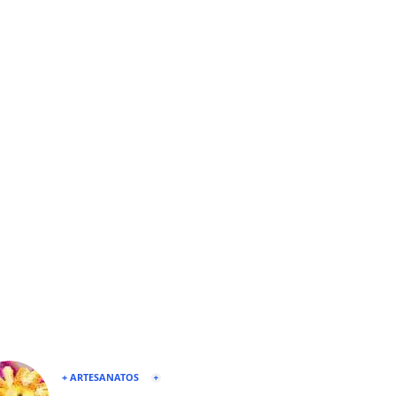
+ ARTESANATOS