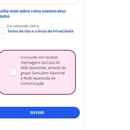
Saiba mais sobre como usamos seus
dados
Li e concordo com o
Termo de Uso
e o
Aviso de Privacidade
Concordo em receber
mensagens da Casa da
Mãe Aparecida, através do
grupo Santuário Nacional
e Rede Aparecida de
Comunicação
ENVIAR