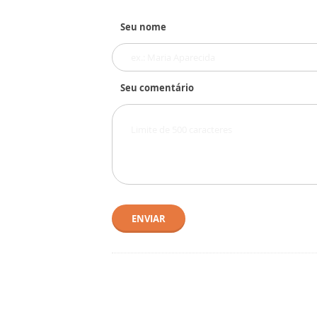
Seu nome
Seu comentário
ENVIAR