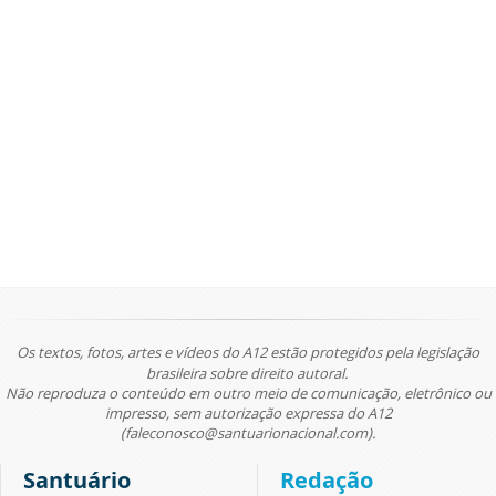
Os textos, fotos, artes e vídeos do A12 estão protegidos pela legislação
brasileira sobre direito autoral.
Não reproduza o conteúdo em outro meio de comunicação, eletrônico ou
impresso, sem autorização expressa do A12
(faleconosco@santuarionacional.com).
Santuário
Redação