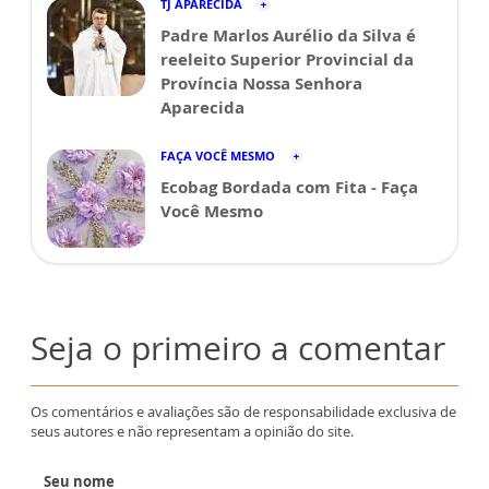
TJ APARECIDA
Padre Marlos Aurélio da Silva é
reeleito Superior Provincial da
Província Nossa Senhora
Aparecida
FAÇA VOCÊ MESMO
Ecobag Bordada com Fita - Faça
Você Mesmo
Seja o primeiro a comentar
Os comentários e avaliações são de responsabilidade exclusiva de
seus autores e não representam a opinião do site.
Seu nome