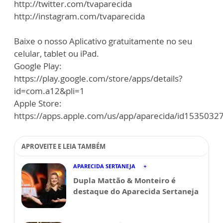
http://twitter.com/tvaparecida
http://instagram.com/tvaparecida
Baixe o nosso Aplicativo gratuitamente no seu
celular, tablet ou iPad.
Google Play:
https://play.google.com/store/apps/details?
id=com.a12&pli=1
Apple Store:
https://apps.apple.com/us/app/aparecida/id1535032
APROVEITE E LEIA TAMBÉM
APARECIDA SERTANEJA
Dupla Mattão & Monteiro é
destaque do Aparecida Sertaneja