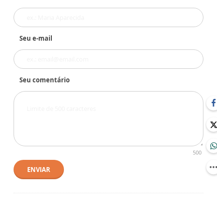
Seu e-mail
Seu comentário
500
ENVIAR