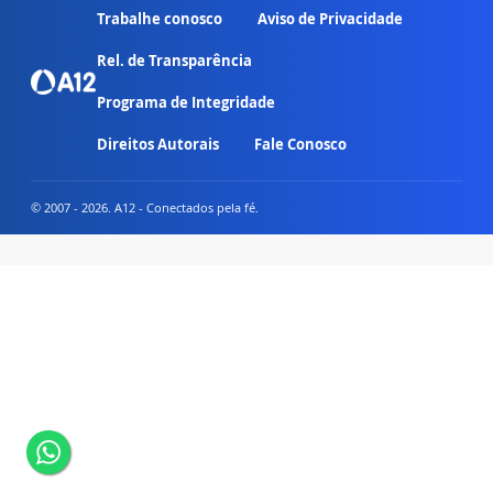
Trabalhe conosco
Aviso de Privacidade
Rel. de Transparência
Programa de Integridade
Direitos Autorais
Fale Conosco
© 2007 - 2026. A12 - Conectados pela fé.