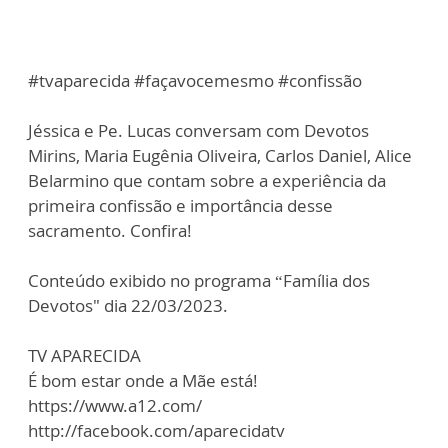
#tvaparecida #façavocemesmo #confissão
Jéssica e Pe. Lucas conversam com Devotos
Mirins, Maria Eugênia Oliveira, Carlos Daniel, Alice
Belarmino que contam sobre a experiência da
primeira confissão e importância desse
sacramento. Confira!
Conteúdo exibido no programa “Família dos
Devotos" dia 22/03/2023.
TV APARECIDA
É bom estar onde a Mãe está!
https://www.a12.com/
http://facebook.com/aparecidatv