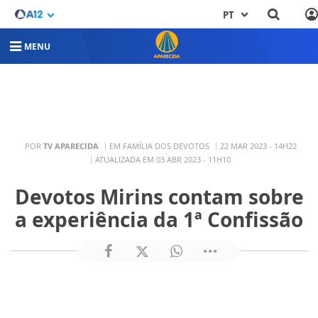
PT
MENU
POR
TV APARECIDA
EM FAMÍLIA DOS DEVOTOS
22 MAR 2023 - 14H22
ATUALIZADA EM 03 ABR 2023 - 11H10
Devotos Mirins contam sobre
a experiência da 1ª Confissão