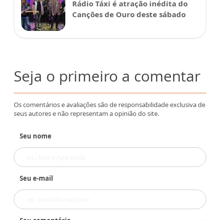
Rádio Táxi é atração inédita do
Canções de Ouro deste sábado
Seja o primeiro a comentar
Os comentários e avaliações são de responsabilidade exclusiva de
seus autores e não representam a opinião do site.
Seu nome
Seu e-mail