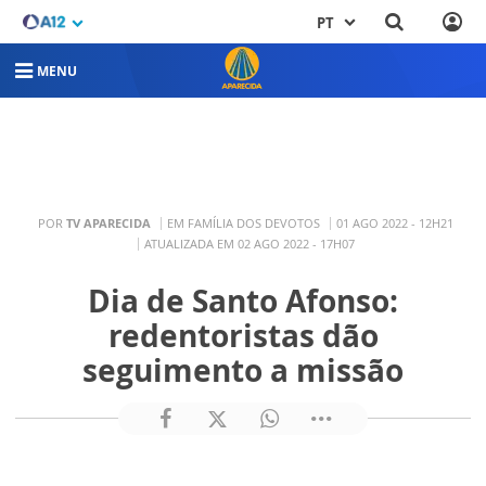
PT
MENU
POR
TV APARECIDA
EM FAMÍLIA DOS DEVOTOS
01 AGO 2022 - 12H21
ATUALIZADA EM 02 AGO 2022 - 17H07
Dia de Santo Afonso:
redentoristas dão
seguimento a missão