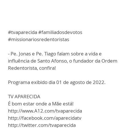
#tvaparecida #familiadosdevotos
#missionariosredentoristas
- Pe. Jonas e Pe. Tiago falam sobre a vida e
influência de Santo Afonso, o fundador da Ordem
Redentorista, confira!
Programa exibido dia 01 de agosto de 2022.
TV APARECIDA
É bom estar onde a Mãe está!
http://www.A12.com/tvaparecida
http://facebook.com/aparecidatv
http://twitter.com/tvaparecida