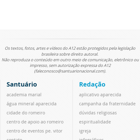
Os textos, fotos, artes e vídeos do A12 estão protegidos pela legislação
brasileira sobre direito autoral.
Não reproduza o conteúdo em outro meio de comunicação, eletrônico ou
impresso, sem autorização expressa do A12
(faleconosco@santuarionacional.com).
Santuário
Redação
academia marial
aplicativo aparecida
água mineral aparecida
campanha da fraternidade
cidade do romeiro
dúvidas religiosas
centro de apoio ao romeiro
espiritualidade
centro de eventos pe. vitor
igreja
contato
infográficos