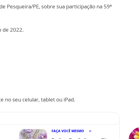
e Pesqueira/PE, sobre sua participação na 59ª
o de 2022.
 no seu celular, tablet ou iPad.
FAÇA VOCÊ MESMO