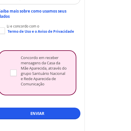
Saiba mais sobre como usamos seus
dados
Li e concordo com o
Termo de Uso
e o
Aviso de Privacidade
Concordo em receber
mensagens da Casa da
Mãe Aparecida, através do
grupo Santuário Nacional
e Rede Aparecida de
Comunicação
ENVIAR