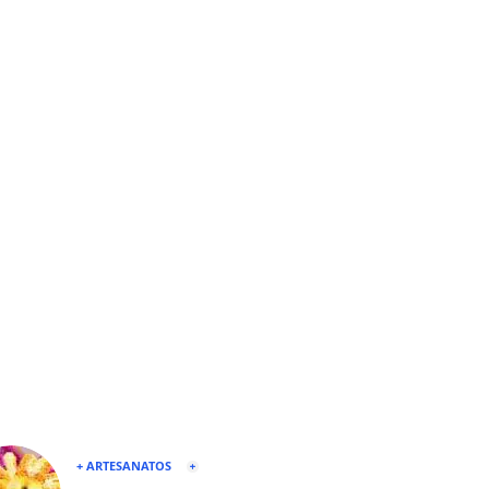
+ ARTESANATOS