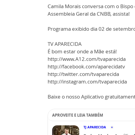
Camila Morais conversa com o Bispo d
Assembleia Geral da CNBB, assista!
Programa exibido dia 02 de setembr
TV APARECIDA
É bom estar onde a Mãe está!
http://www.A12.com/tvaparecida
http://facebook.com/aparecidatv
http://twitter.com/tvaparecida
http://instagram.com/tvaparecida
Baixe o nosso Aplicativo gratuitamente
APROVEITE E LEIA TAMBÉM
TJ APARECIDA