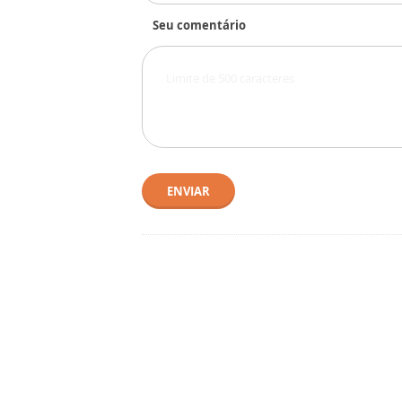
Seu comentário
ENVIAR