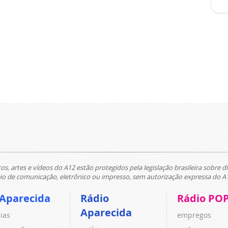
tos, artes e vídeos do A12 estão protegidos pela legislação brasileira sobre di
 de comunicação, eletrônico ou impresso, sem autorização expressa do A
 Aparecida
Rádio
Rádio PO
Aparecida
cias
empregos