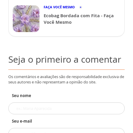
FAÇA VOCÊ MESMO
Ecobag Bordada com Fita - Faça
Você Mesmo
Seja o primeiro a comentar
Os comentários e avaliações são de responsabilidade exclusiva de
seus autores e não representam a opinião do site.
Seu nome
Seu e-mail