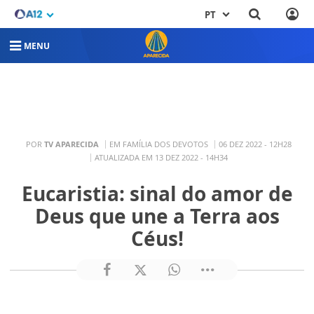
PT
MENU
POR
TV APARECIDA
EM FAMÍLIA DOS DEVOTOS
06 DEZ 2022 - 12H28
ATUALIZADA EM 13 DEZ 2022 - 14H34
Eucaristia: sinal do amor de
Deus que une a Terra aos
Céus!