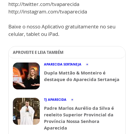
http://twitter.com/tvaparecida
http://instagram.com/tvaparecida
Baixe o nosso Aplicativo gratuitamente no seu
celular, tablet ou iPad.
APROVEITE E LEIA TAMBÉM
APARECIDA SERTANEJA
Dupla Mattão & Monteiro é
destaque do Aparecida Sertaneja
TJ APARECIDA
Padre Marlos Aurélio da Silva é
reeleito Superior Provincial da
Província Nossa Senhora
Aparecida