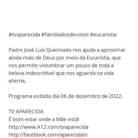
#tvaparecida #familiadosdevotos #eucaristia
Padre José Luís Queimado nos ajuda a aproximar
ainda mais de Deus por meio da Eucaristia, que
nos permite vislumbrar um pouco de toda a
beleza indescritível que nos aguarda na vida
eterna.
Programa exibido dia 06 de dezembro de 2022.
TV APARECIDA
É bom estar onde a Mãe está!
http://www.A12.com/tvaparecida
http://facebook.com/aparecidatv