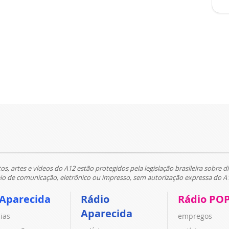
tos, artes e vídeos do A12 estão protegidos pela legislação brasileira sobre di
 de comunicação, eletrônico ou impresso, sem autorização expressa do A
 Aparecida
Rádio
Rádio PO
Aparecida
cias
empregos