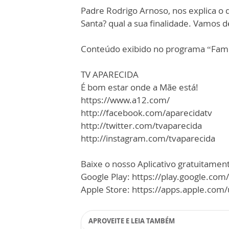
Padre Rodrigo Arnoso, nos explica o
Santa? qual a sua finalidade. Vamos d
Conteúdo exibido no programa “Famí
TV APARECIDA
É bom estar onde a Mãe está!
https://www.a12.com/
http://facebook.com/aparecidatv
http://twitter.com/tvaparecida
http://instagram.com/tvaparecida
Baixe o nosso Aplicativo gratuitamente
Google Play: https://play.google.com
Apple Store: https://apps.apple.co
APROVEITE E LEIA TAMBÉM