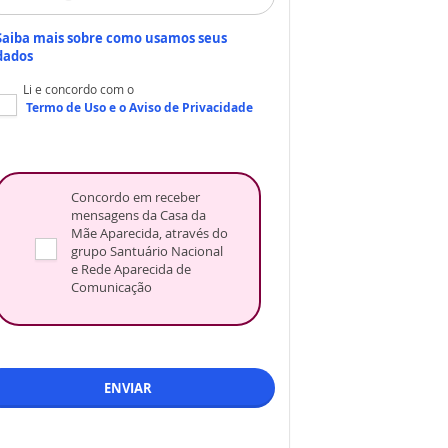
Saiba mais sobre como usamos seus
dados
Li e concordo com o
Termo de Uso
e o
Aviso de Privacidade
Concordo em receber
mensagens da Casa da
Mãe Aparecida, através do
grupo Santuário Nacional
e Rede Aparecida de
Comunicação
ENVIAR