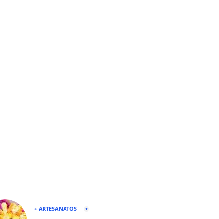
+ ARTESANATOS