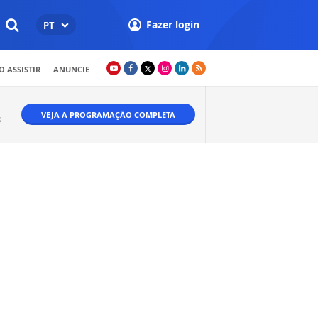
Fazer login
PT
 ASSISTIR
ANUNCIE
VEJA A PROGRAMAÇÃO COMPLETA
S