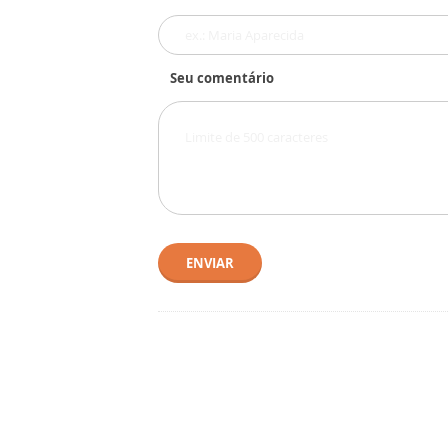
Seu comentário
ENVIAR