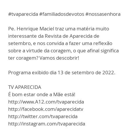
#tvaparecida #familiadosdevotos #nossasenhora
Pe. Henrique Maciel traz uma matéria muito
interessante da Revista de Aparecida de
setembro, e nos convida a fazer uma reflexão
sobre a virtude da coragem, o que afinal significa
ter coragem? Vamos descobrir!
Programa exibido dia 13 de setembro de 2022.
TV APARECIDA
É bom estar onde a Mãe está!
http://www.A12.com/tvaparecida
http://facebook.com/aparecidatv
http://twitter.com/tvaparecida
http://instagram.com/tvaparecida