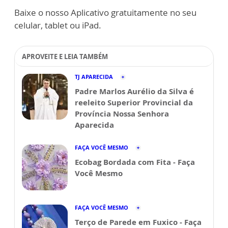
Baixe o nosso Aplicativo gratuitamente no seu
celular, tablet ou iPad.
APROVEITE E LEIA TAMBÉM
TJ APARECIDA
Padre Marlos Aurélio da Silva é
reeleito Superior Provincial da
Província Nossa Senhora
Aparecida
FAÇA VOCÊ MESMO
Ecobag Bordada com Fita - Faça
Você Mesmo
FAÇA VOCÊ MESMO
Terço de Parede em Fuxico - Faça