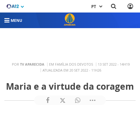
PT
MENU
POR
TV APARECIDA
EM FAMÍLIA DOS DEVOTOS
13 SET 2022 - 14H19
ATUALIZADA EM 20 SET 2022 - 11H26
Maria e a virtude da coragem