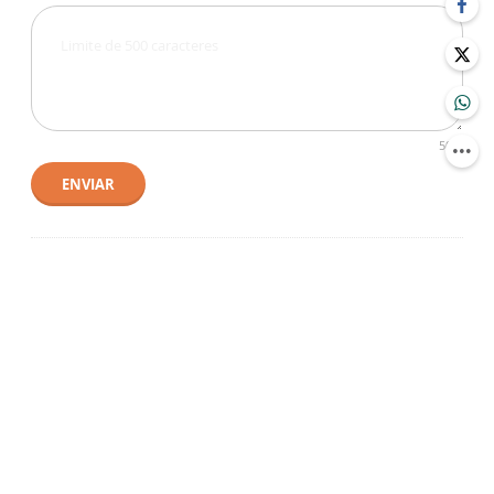
500
ENVIAR