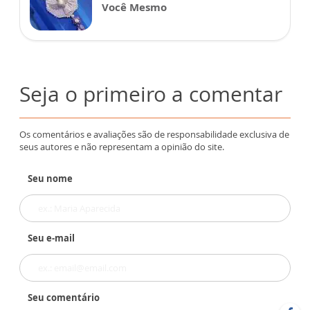
Você Mesmo
Seja o primeiro a comentar
Os comentários e avaliações são de responsabilidade exclusiva de
seus autores e não representam a opinião do site.
Seu nome
Seu e-mail
Seu comentário