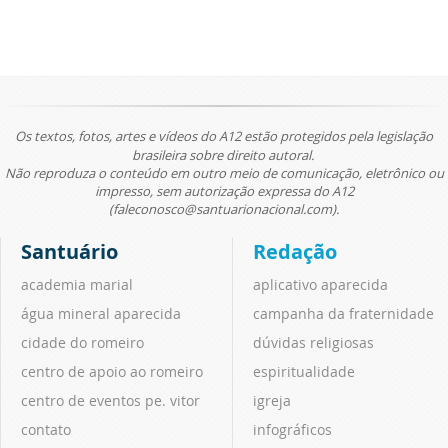
Os textos, fotos, artes e vídeos do A12 estão protegidos pela legislação
brasileira sobre direito autoral.
Não reproduza o conteúdo em outro meio de comunicação, eletrônico ou
impresso, sem autorização expressa do A12
(faleconosco@santuarionacional.com).
Santuário
Redação
academia marial
aplicativo aparecida
água mineral aparecida
campanha da fraternidade
cidade do romeiro
dúvidas religiosas
centro de apoio ao romeiro
espiritualidade
centro de eventos pe. vitor
igreja
contato
infográficos