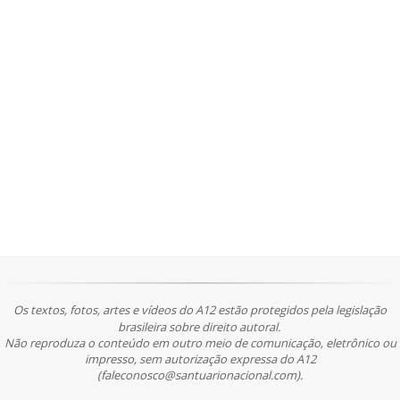
Os textos, fotos, artes e vídeos do A12 estão protegidos pela legislação
brasileira sobre direito autoral.
Não reproduza o conteúdo em outro meio de comunicação, eletrônico ou
impresso, sem autorização expressa do A12
(faleconosco@santuarionacional.com).