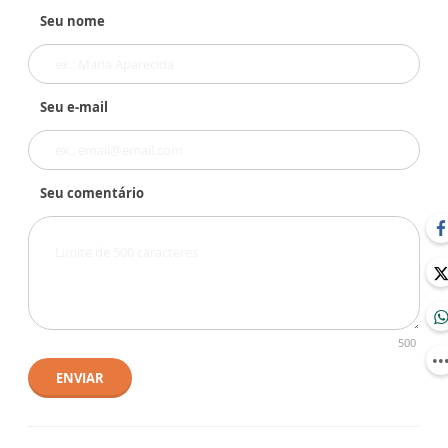
Seu nome
Seu e-mail
Seu comentário
500
ENVIAR