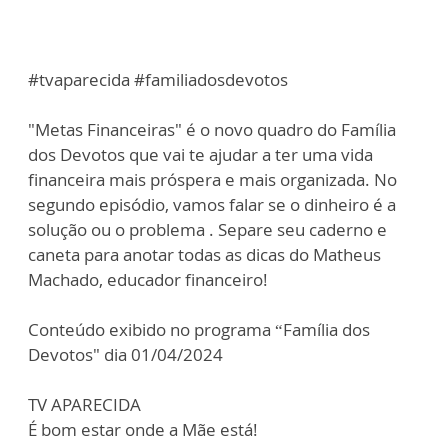
#tvaparecida #familiadosdevotos
"Metas Financeiras" é o novo quadro do Família
dos Devotos que vai te ajudar a ter uma vida
financeira mais próspera e mais organizada. No
segundo episódio, vamos falar se o dinheiro é a
solução ou o problema . Separe seu caderno e
caneta para anotar todas as dicas do Matheus
Machado, educador financeiro!
Conteúdo exibido no programa “Família dos
Devotos" dia 01/04/2024
TV APARECIDA
É bom estar onde a Mãe está!