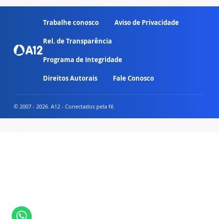
Trabalhe conosco
Aviso de Privacidade
Rel. de Transparência
Programa de Integridade
Direitos Autorais
Fale Conosco
© 2007 - 2026. A12 - Conectados pela fé.