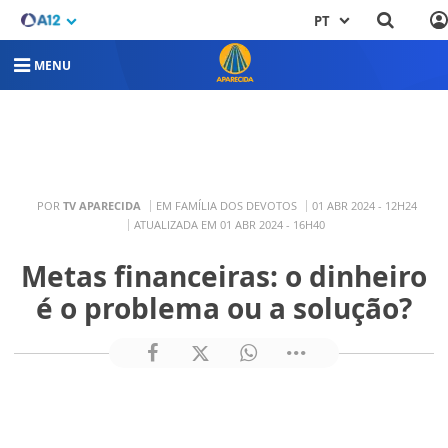
PT
MENU
POR
TV APARECIDA
EM FAMÍLIA DOS DEVOTOS
01 ABR 2024 - 12H24
ATUALIZADA EM 01 ABR 2024 - 16H40
Metas financeiras: o dinheiro
é o problema ou a solução?