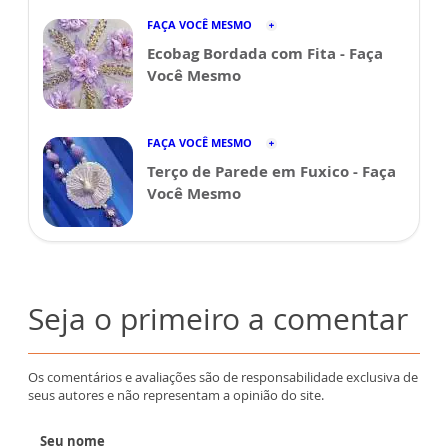
FAÇA VOCÊ MESMO
Ecobag Bordada com Fita - Faça
Você Mesmo
FAÇA VOCÊ MESMO
Terço de Parede em Fuxico - Faça
Você Mesmo
Seja o primeiro a comentar
Os comentários e avaliações são de responsabilidade exclusiva de
seus autores e não representam a opinião do site.
Seu nome