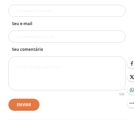
Seu e-mail
Seu comentário
500
ENVIAR