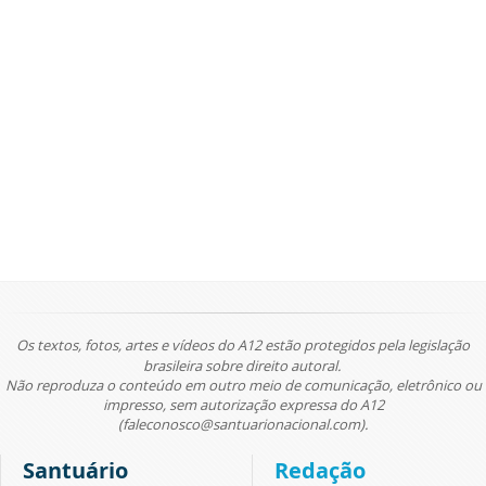
Os textos, fotos, artes e vídeos do A12 estão protegidos pela legislação
brasileira sobre direito autoral.
Não reproduza o conteúdo em outro meio de comunicação, eletrônico ou
impresso, sem autorização expressa do A12
(faleconosco@santuarionacional.com).
Santuário
Redação