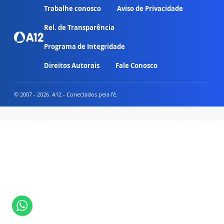
Trabalhe conosco
Aviso de Privacidade
Rel. de Transparência
Programa de Integridade
Direitos Autorais
Fale Conosco
© 2007 - 2026. A12 - Conectados pela fé.