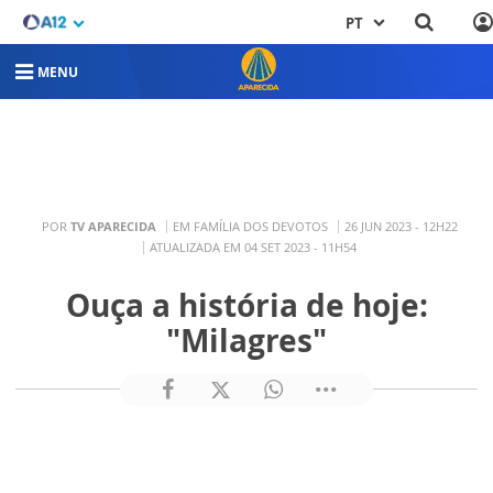
PT
MENU
POR
TV APARECIDA
EM FAMÍLIA DOS DEVOTOS
26 JUN 2023 - 12H22
ATUALIZADA EM 04 SET 2023 - 11H54
Ouça a história de hoje:
"Milagres"