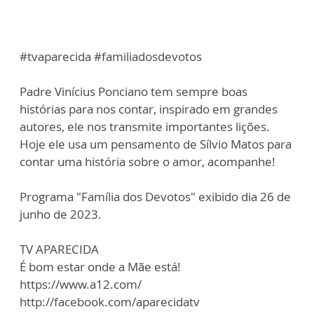
#tvaparecida #familiadosdevotos
Padre Vinícius Ponciano tem sempre boas
histórias para nos contar, inspirado em grandes
autores, ele nos transmite importantes lições.
Hoje ele usa um pensamento de Sílvio Matos para
contar uma história sobre o amor, acompanhe!
Programa "Família dos Devotos" exibido dia 26 de
junho de 2023.
TV APARECIDA
É bom estar onde a Mãe está!
https://www.a12.com/
http://facebook.com/aparecidatv