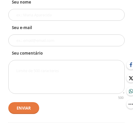
Seu nome
Seu e-mail
Seu comentário
500
ENVIAR