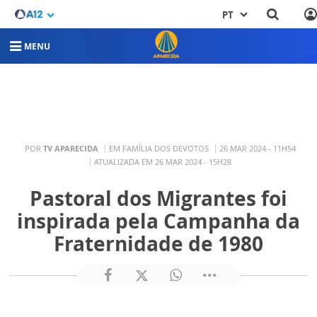
PT
MENU
POR
TV APARECIDA
EM FAMÍLIA DOS DEVOTOS
26 MAR 2024 - 11H54
ATUALIZADA EM 26 MAR 2024 - 15H28
Pastoral dos Migrantes foi
inspirada pela Campanha da
Fraternidade de 1980