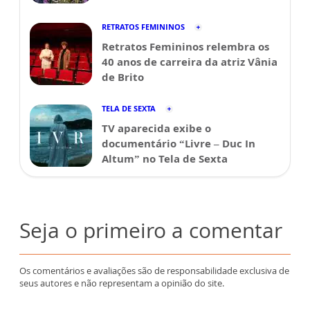
RETRATOS FEMININOS
Retratos Femininos relembra os
40 anos de carreira da atriz Vânia
de Brito
TELA DE SEXTA
TV aparecida exibe o
documentário “Livre – Duc In
Altum” no Tela de Sexta
Seja o primeiro a comentar
Os comentários e avaliações são de responsabilidade exclusiva de
seus autores e não representam a opinião do site.