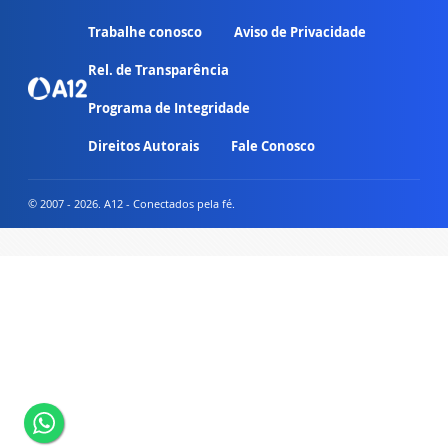
Trabalhe conosco
Aviso de Privacidade
Rel. de Transparência
Programa de Integridade
Direitos Autorais
Fale Conosco
© 2007 - 2026. A12 - Conectados pela fé.