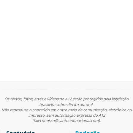
Os textos, fotos, artes e vídeos do A12 estão protegidos pela legislação
brasileira sobre direito autoral.
Não reproduza o conteúdo em outro meio de comunicação, eletrônico ou
impresso, sem autorização expressa do A12
(faleconosco@santuarionacional.com).